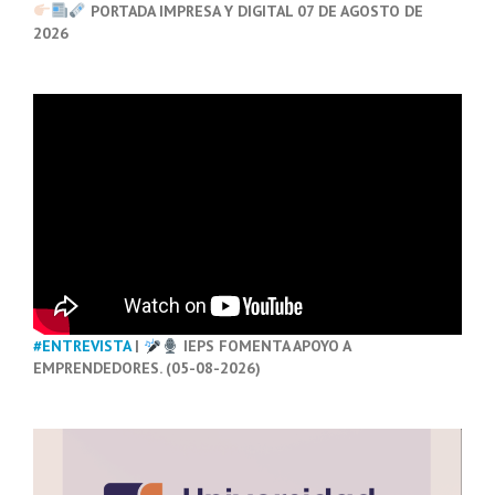
PORTADA IMPRESA Y DIGITAL 07 DE AGOSTO DE
2026
#ENTREVISTA
|
IEPS FOMENTA APOYO A
EMPRENDEDORES. (05-08-2026)