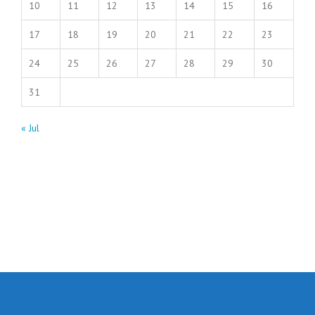
10
11
12
13
14
15
16
17
18
19
20
21
22
23
24
25
26
27
28
29
30
31
« Jul