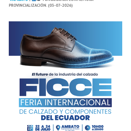
PROVINCIALIZACIÓN. (03-07-2026)