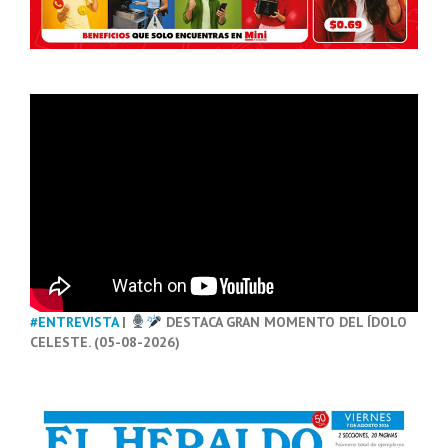
#ENTREVISTA
|
DESTACA GRAN MOMENTO DEL ÍDOLO
CELESTE. (05-08-2026)