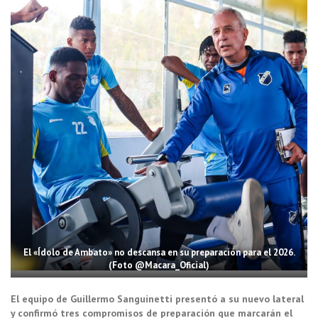
El «Ídolo de Ambato» no descansa en su preparación para el 2026.
(Foto @Macara_Oficial)
El equipo de Guillermo Sanguinetti presentó a su nuevo lateral
y confirmó tres compromisos de preparación que marcarán el