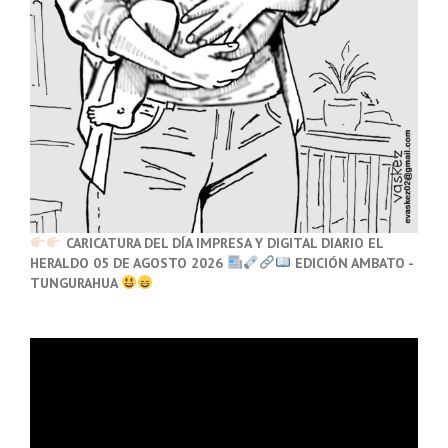
CARICATURA DEL DÍA IMPRESA Y DIGITAL DIARIO EL
HERALDO 05 DE AGOSTO 2026
EDICIÓN AMBATO -
TUNGURAHUA