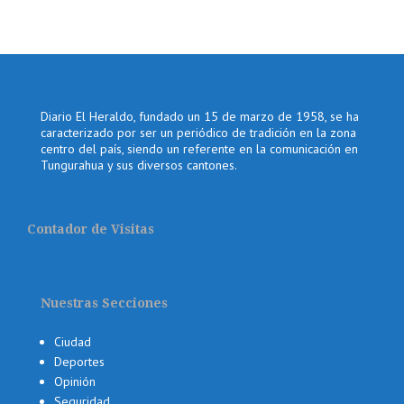
Diario El Heraldo, fundado un 15 de marzo de 1958, se ha
caracterizado por ser un periódico de tradición en la zona
centro del país, siendo un referente en la comunicación en
Tungurahua y sus diversos cantones.
Contador de Visitas
Nuestras Secciones
Ciudad
Deportes
Opinión
Seguridad