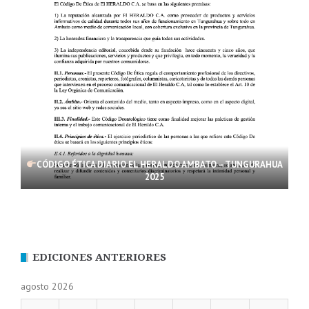
CÓDIGO ÉTICA DIARIO EL HERALDO AMBATO – TUNGURAHUA
2025
EDICIONES ANTERIORES
agosto 2026