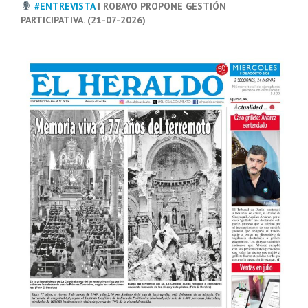
#ENTREVISTA
| ROBAYO PROPONE GESTIÓN
PARTICIPATIVA. (21-07-2026)