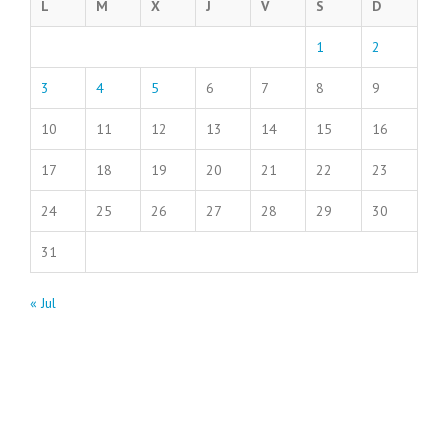
L
M
X
J
V
S
D
1
2
3
4
5
6
7
8
9
10
11
12
13
14
15
16
17
18
19
20
21
22
23
24
25
26
27
28
29
30
31
« Jul