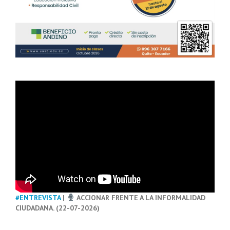
#ENTREVISTA
|
ACCIONAR FRENTE A LA INFORMALIDAD
CIUDADANA. (22-07-2026)