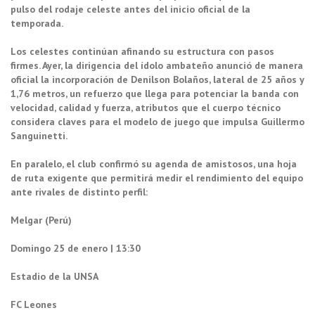
pulso del rodaje celeste antes del inicio oficial de la
temporada.
Los celestes continúan afinando su estructura con pasos
firmes. Ayer, la dirigencia del ídolo ambateño anunció de manera
oficial la incorporación de Denilson Bolaños, lateral de 25 años y
1,76 metros, un refuerzo que llega para potenciar la banda con
velocidad, calidad y fuerza, atributos que el cuerpo técnico
considera claves para el modelo de juego que impulsa Guillermo
Sanguinetti.
En paralelo, el club confirmó su agenda de amistosos, una hoja
de ruta exigente que permitirá medir el rendimiento del equipo
ante rivales de distinto perfil:
Melgar (Perú)
Domingo 25 de enero | 13:30
Estadio de la UNSA
FC Leones