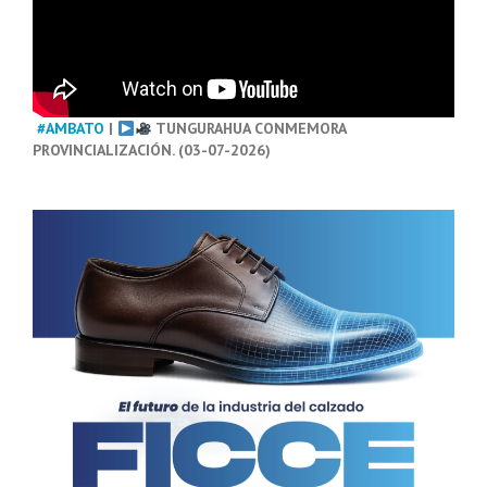
#AMBATO
|
TUNGURAHUA CONMEMORA
PROVINCIALIZACIÓN. (03-07-2026)