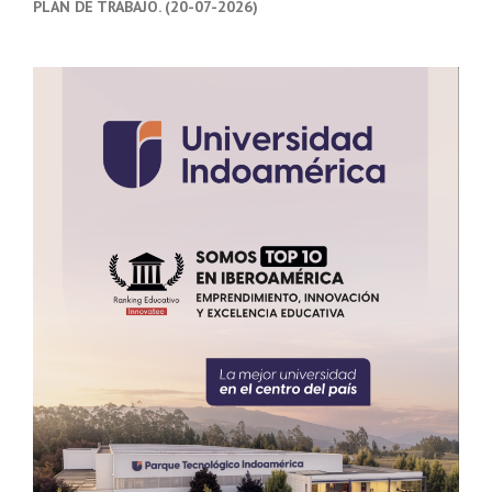
PLAN DE TRABAJO. (20-07-2026)