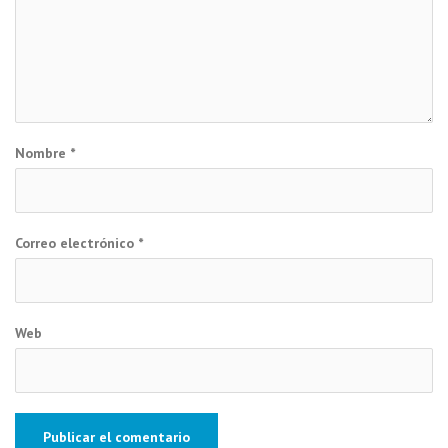
Nombre
*
Correo electrónico
*
Web