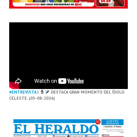
#ENTREVISTA
|
DESTACA GRAN MOMENTO DEL ÍDOLO
CELESTE. (05-08-2026)