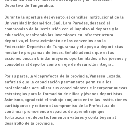
Deportiva de Tungurahua.
Durante la apertura del evento, el canciller institucional de la
Universidad Indoamérica, Saúl Lara Paredes, destacó el
compromiso de la institución con el impulso al deporte y la
educación, resaltando las inversiones en infraestructura
deportiva, el fortalecimiento de los convenios con la
Federación Deportiva de Tungurahua y el apoyo a deportistas
mediante programas de becas. Señaló además que estas
acciones buscan brindar mayores oportunidades a los jóvenes y
consolidar al deporte como un eje de desarrollo integral.
Por su parte, la viceprefecta de la provincia, Vanessa Lozada,
enfatizó que la capacitación permanente permite a los
profesionales actualizar sus conocimientos e incorporar nuevas
estrategias para la formación de niños y jóvenes deportistas.
Asimismo, agradeció el trabajo conjunto entre las instituciones
participantes y reiteró el compromiso de la Prefectura de
continuar promoviendo espacios de aprendizaje que
fortalezcan el deporte, fomenten valores y contribuyan al
desarrollo de la provincia.