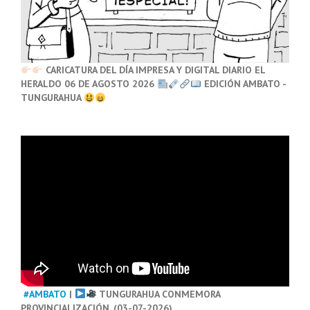
CARICATURA DEL DÍA IMPRESA Y DIGITAL DIARIO EL
HERALDO 06 DE AGOSTO 2026
EDICIÓN AMBATO -
TUNGURAHUA
#AMBATO
|
TUNGURAHUA CONMEMORA
PROVINCIALIZACIÓN. (03-07-2026)