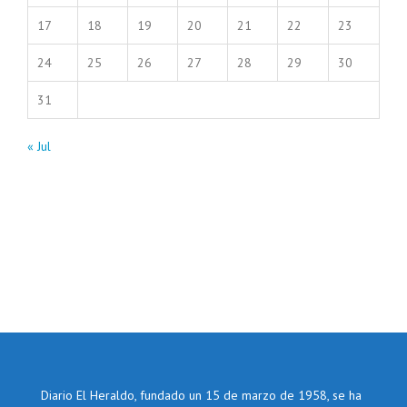
17
18
19
20
21
22
23
24
25
26
27
28
29
30
31
« Jul
Diario El Heraldo, fundado un 15 de marzo de 1958, se ha