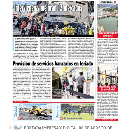
PORTADA IMPRESA Y DIGITAL 06 DE AGOSTO DE