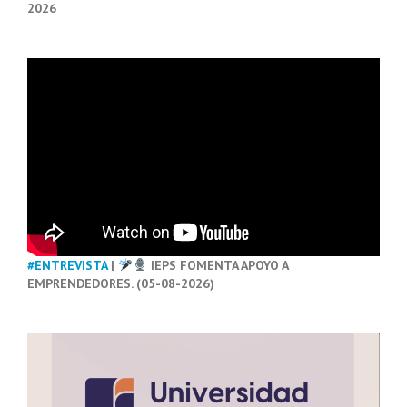
2026
#ENTREVISTA
|
IEPS FOMENTA APOYO A
EMPRENDEDORES. (05-08-2026)