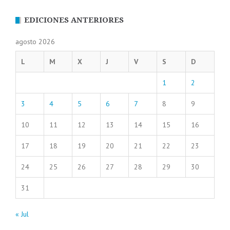
EDICIONES ANTERIORES
agosto 2026
L
M
X
J
V
S
D
1
2
3
4
5
6
7
8
9
10
11
12
13
14
15
16
17
18
19
20
21
22
23
24
25
26
27
28
29
30
31
« Jul