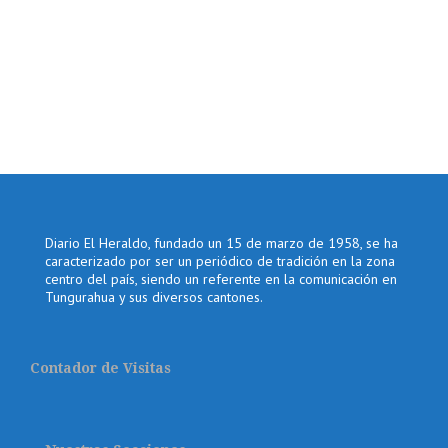
Diario El Heraldo, fundado un 15 de marzo de 1958, se ha
caracterizado por ser un periódico de tradición en la zona
centro del país, siendo un referente en la comunicación en
Tungurahua y sus diversos cantones.
Contador de Visitas