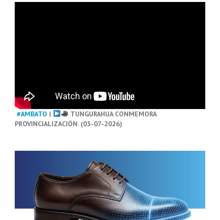
#AMBATO
|
TUNGURAHUA CONMEMORA
PROVINCIALIZACIÓN. (03-07-2026)