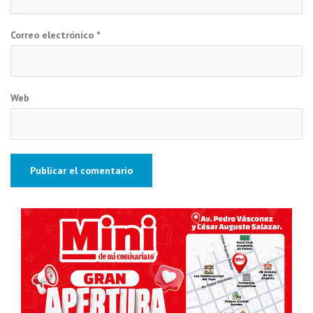
Correo electrónico
*
Web