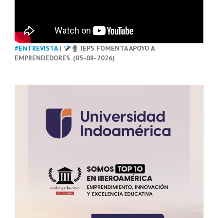
#ENTREVISTA
|
IEPS FOMENTA APOYO A
EMPRENDEDORES. (05-08-2026)