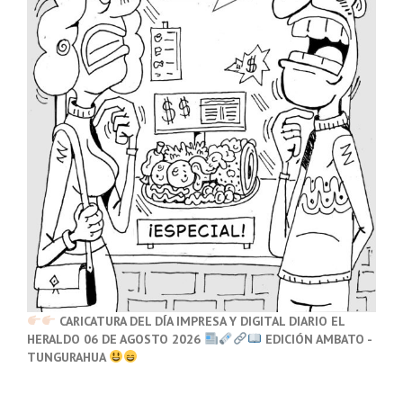
CARICATURA DEL DÍA IMPRESA Y DIGITAL DIARIO EL
HERALDO 06 DE AGOSTO 2026
EDICIÓN AMBATO -
TUNGURAHUA