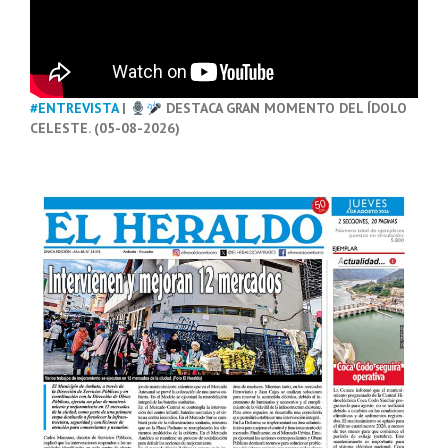
#ENTREVISTA
|
DESTACA GRAN MOMENTO DEL ÍDOLO
CELESTE. (05-08-2026)