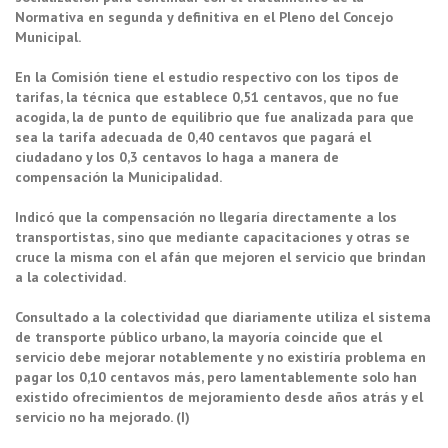
Normativa en segunda y definitiva en el Pleno del Concejo
Municipal.
En la Comisión tiene el estudio respectivo con los tipos de
tarifas, la técnica que establece 0,51 centavos, que no fue
acogida, la de punto de equilibrio que fue analizada para que
sea la tarifa adecuada de 0,40 centavos que pagará el
ciudadano y los 0,3 centavos lo haga a manera de
compensación la Municipalidad.
Indicó que la compensación no llegaría directamente a los
transportistas, sino que mediante capacitaciones y otras se
cruce la misma con el afán que mejoren el servicio que brindan
a la colectividad.
Consultado a la colectividad que diariamente utiliza el sistema
de transporte público urbano, la mayoría coincide que el
servicio debe mejorar notablemente y no existiría problema en
pagar los 0,10 centavos más, pero lamentablemente solo han
existido ofrecimientos de mejoramiento desde años atrás y el
servicio no ha mejorado. (I)