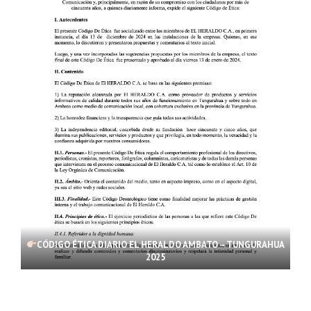
CÓDIGO ÉTICA DIARIO EL HERALDO AMBATO – TUNGURAHUA
2025