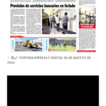
PORTADA IMPRESA Y DIGITAL 06 DE AGOSTO DE
2026