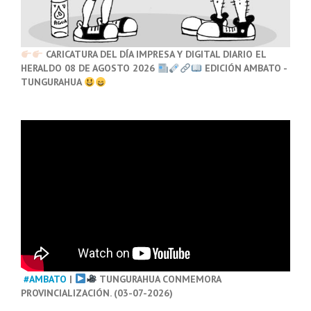
CARICATURA DEL DÍA IMPRESA Y DIGITAL DIARIO EL
HERALDO 08 DE AGOSTO 2026
EDICIÓN AMBATO -
TUNGURAHUA
#AMBATO
|
TUNGURAHUA CONMEMORA
PROVINCIALIZACIÓN. (03-07-2026)