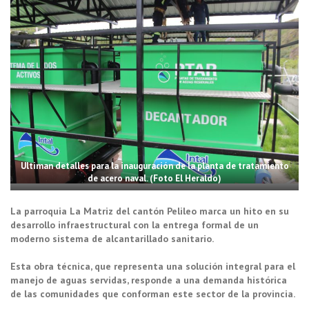
Ultiman detalles para la inauguración de la planta de tratamiento
de acero naval. (Foto El Heraldo)
La parroquia La Matriz del cantón Pelileo marca un hito en su
desarrollo infraestructural con la entrega formal de un
moderno sistema de alcantarillado sanitario.
Esta obra técnica, que representa una solución integral para el
manejo de aguas servidas, responde a una demanda histórica
de las comunidades que conforman este sector de la provincia.