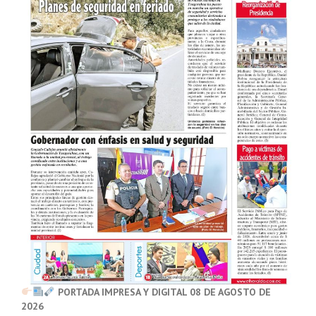
PORTADA IMPRESA Y DIGITAL 08 DE AGOSTO DE
2026