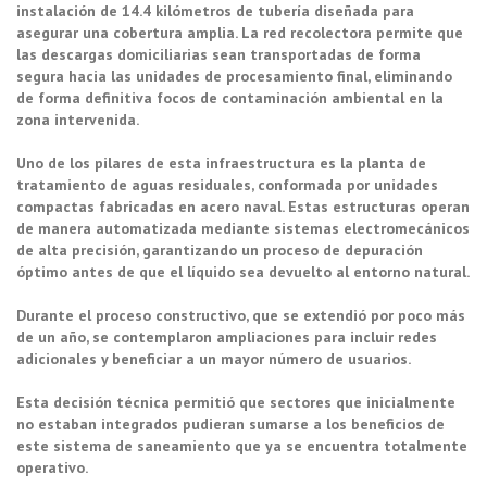
instalación de 14.4 kilómetros de tubería diseñada para
asegurar una cobertura amplia. La red recolectora permite que
las descargas domiciliarias sean transportadas de forma
segura hacia las unidades de procesamiento final, eliminando
de forma definitiva focos de contaminación ambiental en la
zona intervenida.
Uno de los pilares de esta infraestructura es la planta de
tratamiento de aguas residuales, conformada por unidades
compactas fabricadas en acero naval. Estas estructuras operan
de manera automatizada mediante sistemas electromecánicos
de alta precisión, garantizando un proceso de depuración
óptimo antes de que el líquido sea devuelto al entorno natural.
Durante el proceso constructivo, que se extendió por poco más
de un año, se contemplaron ampliaciones para incluir redes
adicionales y beneficiar a un mayor número de usuarios.
Esta decisión técnica permitió que sectores que inicialmente
no estaban integrados pudieran sumarse a los beneficios de
este sistema de saneamiento que ya se encuentra totalmente
operativo.