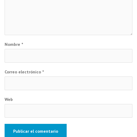
Nombre
*
Correo electrónico
*
Web