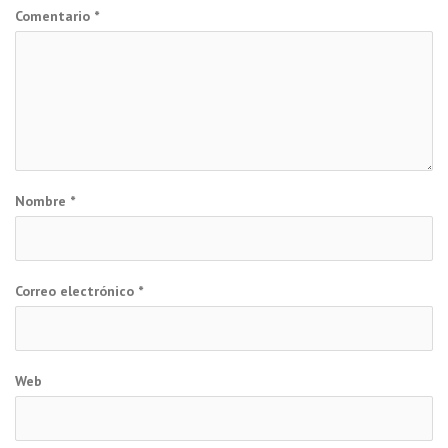
Comentario
*
Nombre
*
Correo electrónico
*
Web