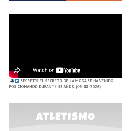
SECRET’S EL SECRETO DE LA MODA SE HA VENIDO
POSICIONANDO DURANTE 43 AÑOS. (05-08-2026)