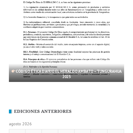
CÓDIGO ÉTICA DIARIO EL HERALDO AMBATO – TUNGURAHUA
2025
EDICIONES ANTERIORES
agosto 2026