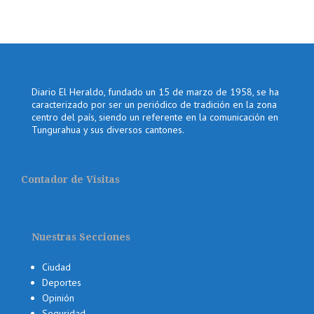
Diario El Heraldo, fundado un 15 de marzo de 1958, se ha
caracterizado por ser un periódico de tradición en la zona
centro del país, siendo un referente en la comunicación en
Tungurahua y sus diversos cantones.
Contador de Visitas
Nuestras Secciones
Ciudad
Deportes
Opinión
Seguridad