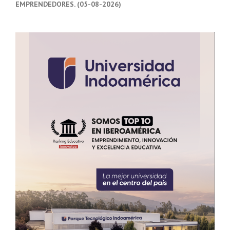
EMPRENDEDORES. (05-08-2026)