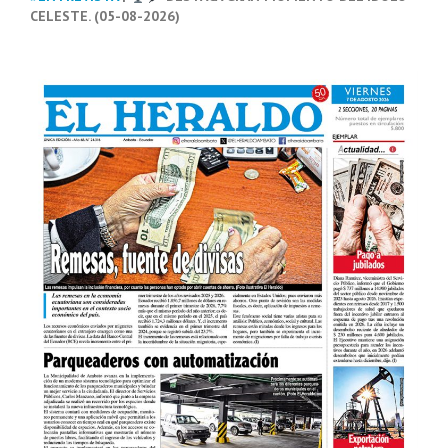
CELESTE. (05-08-2026)