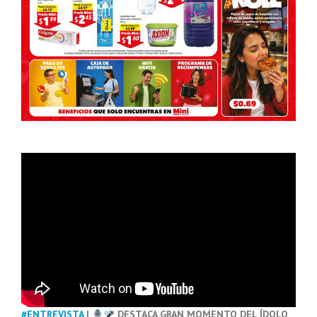
#ENTREVISTA
|
DESTACA GRAN MOMENTO DEL ÍDOLO