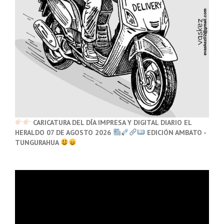
CARICATURA DEL DÍA IMPRESA Y DIGITAL DIARIO EL
HERALDO 07 DE AGOSTO 2026
EDICIÓN AMBATO -
TUNGURAHUA