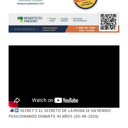
SECRET’S EL SECRETO DE LA MODA SE HA VENIDO
POSICIONANDO DURANTE 43 AÑOS. (05-08-2026)