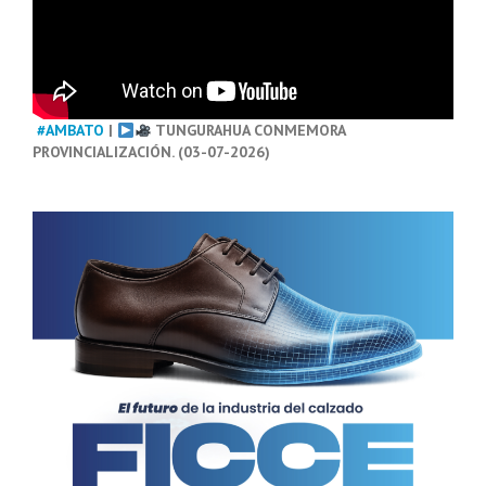
#AMBATO
|
TUNGURAHUA CONMEMORA
PROVINCIALIZACIÓN. (03-07-2026)