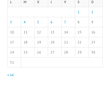
L
M
X
J
V
S
D
1
2
3
4
5
6
7
8
9
10
11
12
13
14
15
16
17
18
19
20
21
22
23
24
25
26
27
28
29
30
31
« Jul