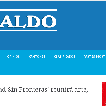
OPINIÓN
CANTONES
CLASIFICADOS
PARTES MORT
d Sin Fronteras’ reunirá arte,