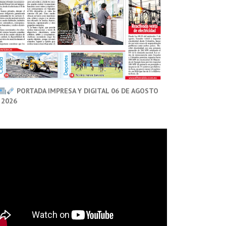
PORTADA IMPRESA Y DIGITAL 06 DE AGOSTO
 2026