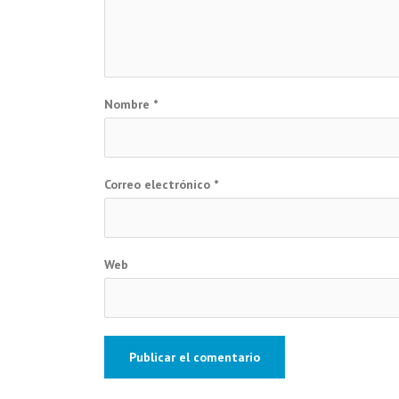
Nombre
*
Correo electrónico
*
Web