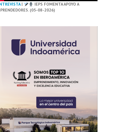
NTREVISTA
|
IEPS FOMENTA APOYO A
PRENDEDORES. (05-08-2026)