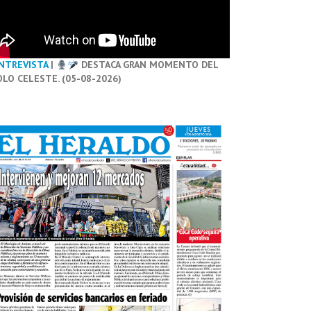
NTREVISTA
|
DESTACA GRAN MOMENTO DEL
OLO CELESTE. (05-08-2026)