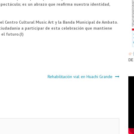
pectáculo; es un abrazo que reafirma nuestra identidad,
el Centro Cultural Music Art y la Banda Municipal de Ambato.
 ciudadanía a participar de esta celebración que mantiene
el futuro.(I)
DE
Rehabilitación vial en Huachi Grande