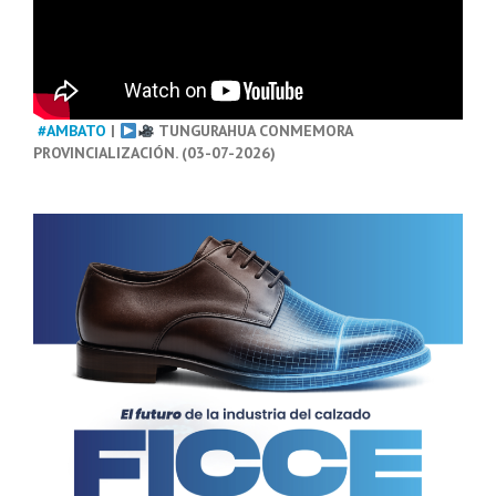
#AMBATO
|
TUNGURAHUA CONMEMORA
PROVINCIALIZACIÓN. (03-07-2026)