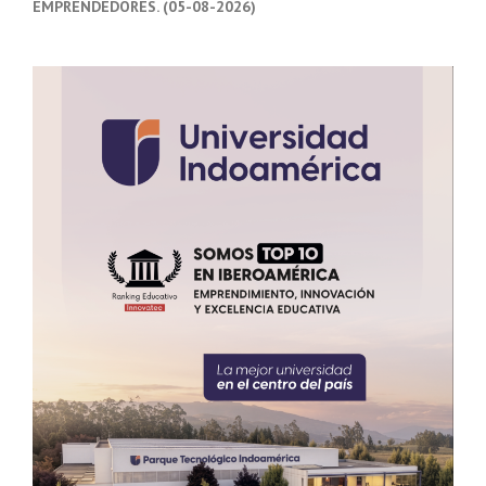
EMPRENDEDORES. (05-08-2026)