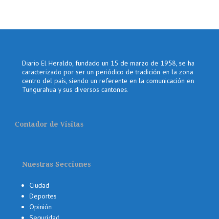
Diario El Heraldo, fundado un 15 de marzo de 1958, se ha
caracterizado por ser un periódico de tradición en la zona
centro del país, siendo un referente en la comunicación en
Tungurahua y sus diversos cantones.
Contador de Visitas
Nuestras Secciones
Ciudad
Deportes
Opinión
Seguridad