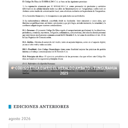
CÓDIGO ÉTICA DIARIO EL HERALDO AMBATO – TUNGURAHUA
2025
EDICIONES ANTERIORES
agosto 2026