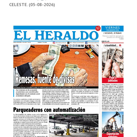
CELESTE. (05-08-2026)