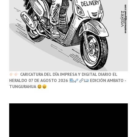
CARICATURA DEL DÍA IMPRESA Y DIGITAL DIARIO EL
HERALDO 07 DE AGOSTO 2026
EDICIÓN AMBATO -
TUNGURAHUA