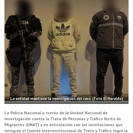
La entidad mantiene la investigación del caso. (Foto El Heraldo)
La Policía Nacional a través de la Unidad Nacional de
Investigación contra la Trata de Personas y Tráfico Ilícito de
Migrantes (UNAT) y en articulación con las instituciones que
integran el Comité Interinstitucional de Trata y Tráfico, logró la