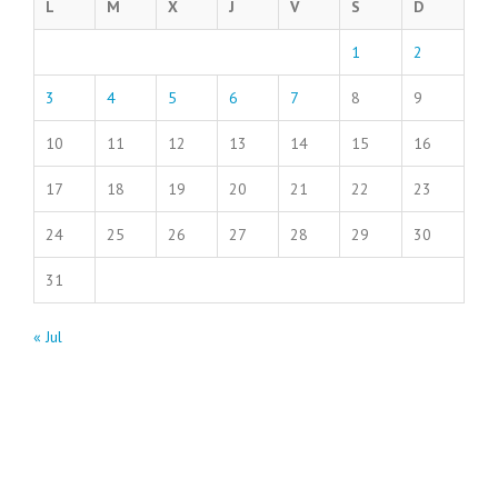
L
M
X
J
V
S
D
1
2
3
4
5
6
7
8
9
10
11
12
13
14
15
16
17
18
19
20
21
22
23
24
25
26
27
28
29
30
31
« Jul