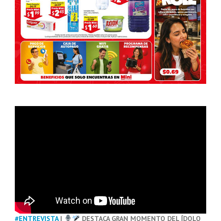
#ENTREVISTA
|
DESTACA GRAN MOMENTO DEL ÍDOLO