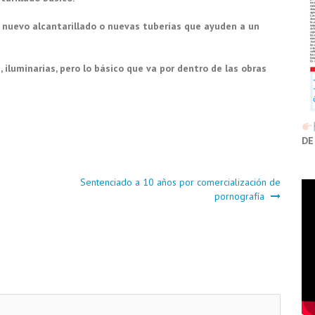
 nuevo alcantarillado o nuevas tuberías que ayuden a un
, iluminarias, pero lo básico que va por dentro de las obras
DE
Sentenciado a 10 años por comercialización de
pornografía