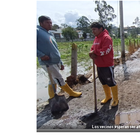
Los vecinos esperan ser a