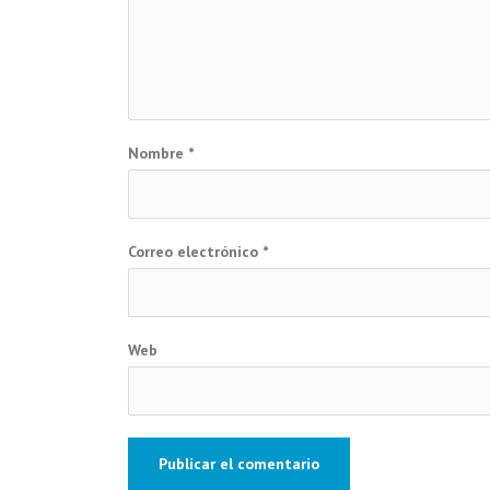
Nombre
*
Correo electrónico
*
Web