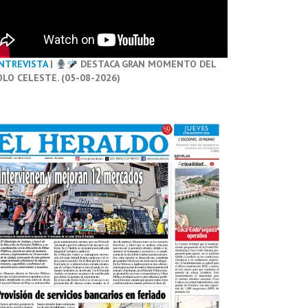
NTREVISTA
|
DESTACA GRAN MOMENTO DEL
OLO CELESTE. (05-08-2026)