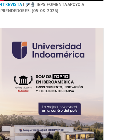
NTREVISTA
|
IEPS FOMENTA APOYO A
PRENDEDORES. (05-08-2026)