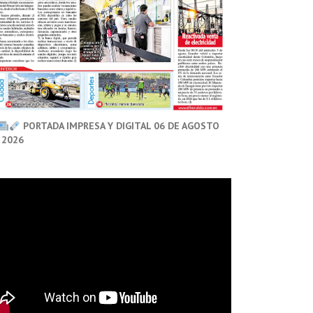
PORTADA IMPRESA Y DIGITAL 06 DE AGOSTO
 2026