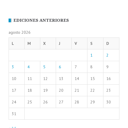
EDICIONES ANTERIORES
agosto 2026
L
M
X
J
V
S
D
1
2
3
4
5
6
7
8
9
10
11
12
13
14
15
16
17
18
19
20
21
22
23
24
25
26
27
28
29
30
31