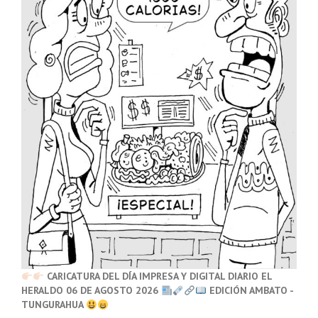
CARICATURA DEL DÍA IMPRESA Y DIGITAL DIARIO EL
HERALDO 06 DE AGOSTO 2026
EDICIÓN AMBATO -
TUNGURAHUA