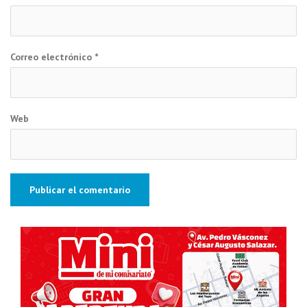
Correo electrónico
*
Web