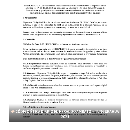
CÓDIGO ÉTICA DIARIO EL HERALDO AMBATO – TUNGURAHUA
2025