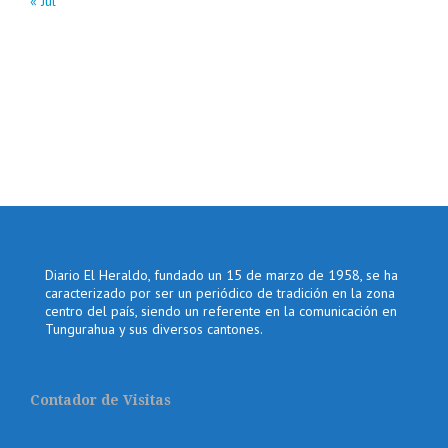
« Jul
Diario El Heraldo, fundado un 15 de marzo de 1958, se ha
caracterizado por ser un periódico de tradición en la zona
centro del país, siendo un referente en la comunicación en
Tungurahua y sus diversos cantones.
Contador de Visitas