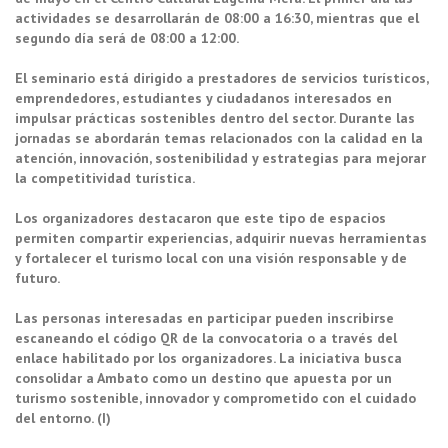
actividades se desarrollarán de 08:00 a 16:30, mientras que el
segundo día será de 08:00 a 12:00.
El seminario está dirigido a prestadores de servicios turísticos,
emprendedores, estudiantes y ciudadanos interesados en
impulsar prácticas sostenibles dentro del sector. Durante las
jornadas se abordarán temas relacionados con la calidad en la
atención, innovación, sostenibilidad y estrategias para mejorar
la competitividad turística.
Los organizadores destacaron que este tipo de espacios
permiten compartir experiencias, adquirir nuevas herramientas
y fortalecer el turismo local con una visión responsable y de
futuro.
Las personas interesadas en participar pueden inscribirse
escaneando el código QR de la convocatoria o a través del
enlace habilitado por los organizadores. La iniciativa busca
consolidar a Ambato como un destino que apuesta por un
turismo sostenible, innovador y comprometido con el cuidado
del entorno. (I)