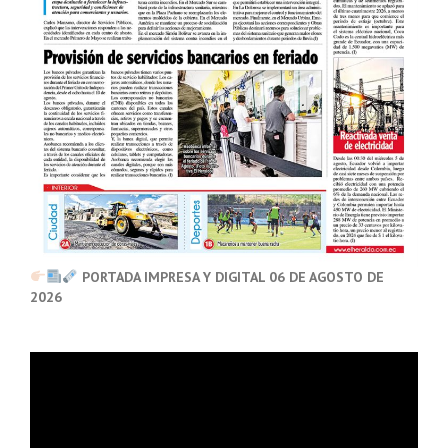
PORTADA IMPRESA Y DIGITAL 06 DE AGOSTO DE
2026