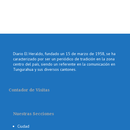
Diario El Heraldo, fundado un 15 de marzo de 1958, se ha
caracterizado por ser un periódico de tradición en la zona
centro del país, siendo un referente en la comunicación en
Tungurahua y sus diversos cantones.
Contador de Visitas
Nuestras Secciones
Ciudad