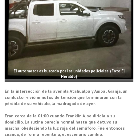
El automotor es buscado por las unidades policiales. (Foto El
Heraldo)
En la intersección de la avenida Atahualpa y Aníbal Granja, un
conductor vivió minutos de tensión que terminaron con la
pérdida de su vehículo, la madrugada de ayer.
Eran cerca de la 01:00 cuando Franklin A. se dirigía a su
domicilio. La rutina parecía normal hasta que detuvo su
marcha, obedeciendo la luz roja del semáforo. Fue entonces
cuando, de forma repentina, el escenario cambió.