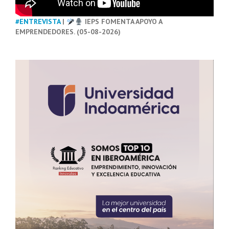
#ENTREVISTA
|
IEPS FOMENTA APOYO A
EMPRENDEDORES. (05-08-2026)