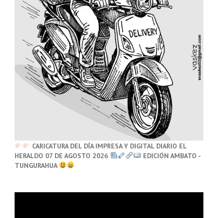
CARICATURA DEL DÍA IMPRESA Y DIGITAL DIARIO EL
HERALDO 07 DE AGOSTO 2026
EDICIÓN AMBATO -
TUNGURAHUA