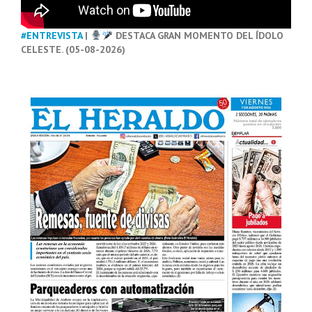
#ENTREVISTA
|
DESTACA GRAN MOMENTO DEL ÍDOLO
CELESTE. (05-08-2026)