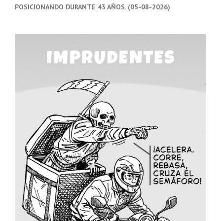
POSICIONANDO DURANTE 43 AÑOS. (05-08-2026)