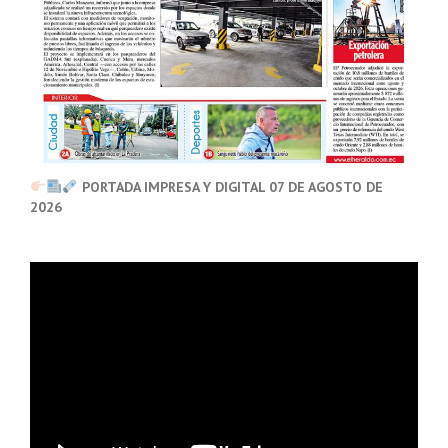
PORTADA IMPRESA Y DIGITAL 07 DE AGOSTO DE
2026