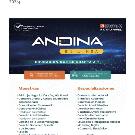
2026)