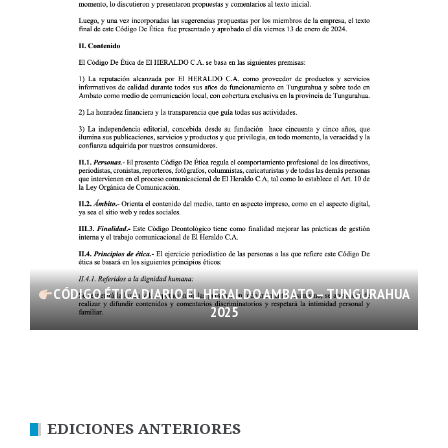
CÓDIGO ÉTICA DIARIO EL HERALDO AMBATO – TUNGURAHUA
2025
EDICIONES ANTERIORES