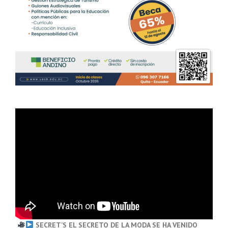
SECRET’S EL SECRETO DE LA MODA SE HA VENIDO