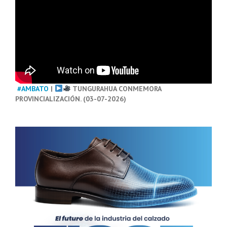
#AMBATO
|
TUNGURAHUA CONMEMORA
PROVINCIALIZACIÓN. (03-07-2026)