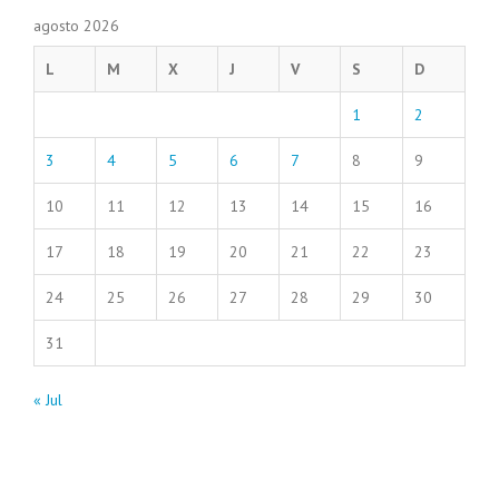
agosto 2026
L
M
X
J
V
S
D
1
2
3
4
5
6
7
8
9
10
11
12
13
14
15
16
17
18
19
20
21
22
23
24
25
26
27
28
29
30
31
« Jul