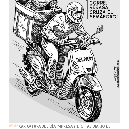
CARICATURA DEL DÍA IMPRESA Y DIGITAL DIARIO EL