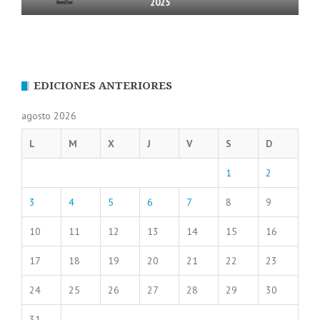
2025
EDICIONES ANTERIORES
agosto 2026
L
M
X
J
V
S
D
1
2
3
4
5
6
7
8
9
10
11
12
13
14
15
16
17
18
19
20
21
22
23
24
25
26
27
28
29
30
31