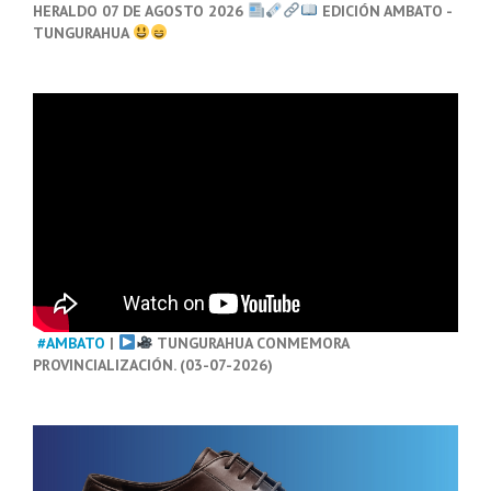
HERALDO 07 DE AGOSTO 2026
EDICIÓN AMBATO -
TUNGURAHUA
#AMBATO
|
TUNGURAHUA CONMEMORA
PROVINCIALIZACIÓN. (03-07-2026)