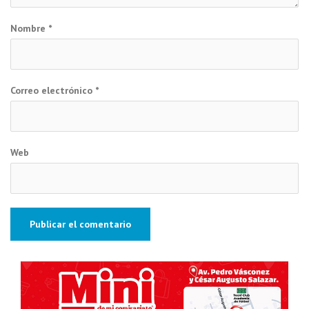
Nombre
*
Correo electrónico
*
Web