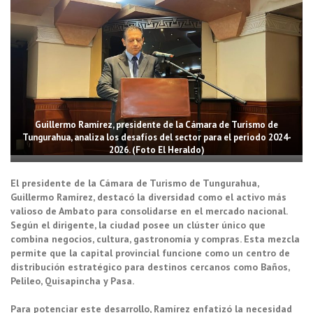
Guillermo Ramírez, presidente de la Cámara de Turismo de
Tungurahua, analiza los desafíos del sector para el periodo 2024-
2026. (Foto El Heraldo)
El presidente de la Cámara de Turismo de Tungurahua,
Guillermo Ramírez, destacó la diversidad como el activo más
valioso de Ambato para consolidarse en el mercado nacional.
Según el dirigente, la ciudad posee un clúster único que
combina negocios, cultura, gastronomía y compras. Esta mezcla
permite que la capital provincial funcione como un centro de
distribución estratégico para destinos cercanos como Baños,
Pelileo, Quisapincha y Pasa.
Para potenciar este desarrollo, Ramírez enfatizó la necesidad