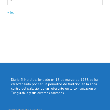
« Jul
Diario El Heraldo, fundado un 15 de marzo de 1958, se ha
caracterizado por ser un periódico de tradición en la zona
centro del país, siendo un referente en la comunicación en
Tungurahua y sus diversos cantones.