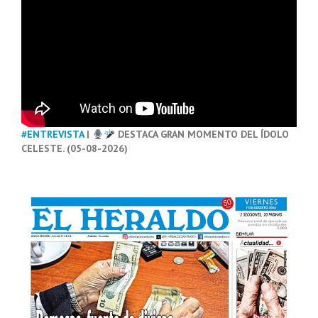
#ENTREVISTA
|
DESTACA GRAN MOMENTO DEL ÍDOLO
CELESTE. (05-08-2026)