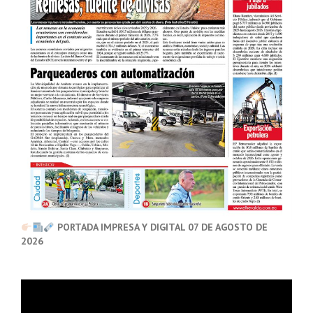
PORTADA IMPRESA Y DIGITAL 07 DE AGOSTO DE
2026