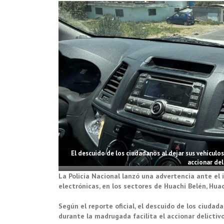
El descuido de los ciudadanos al dejar sus vehículos
accionar del
La Policía Nacional lanzó una advertencia ante e
electrónicas, en los sectores de Huachi Belén, Huac
Según el reporte oficial, el descuido de los ciudad
durante la madrugada facilita el accionar delictivo