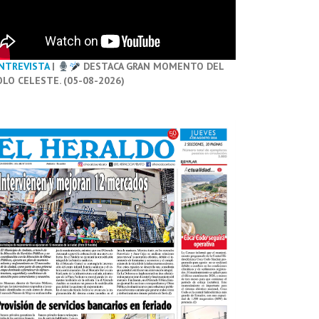
NTREVISTA
|
DESTACA GRAN MOMENTO DEL
OLO CELESTE. (05-08-2026)