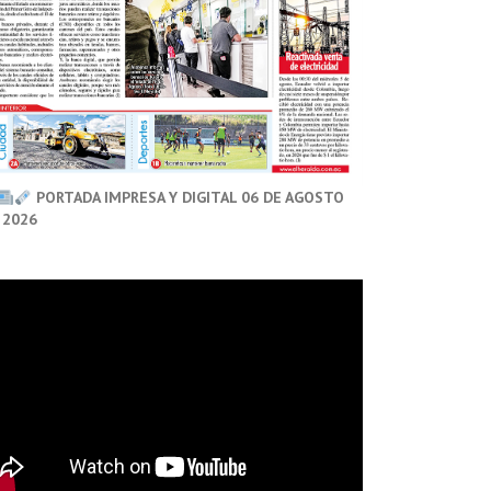
PORTADA IMPRESA Y DIGITAL 06 DE AGOSTO
 2026