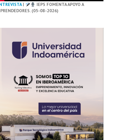
NTREVISTA
|
IEPS FOMENTA APOYO A
PRENDEDORES. (05-08-2026)