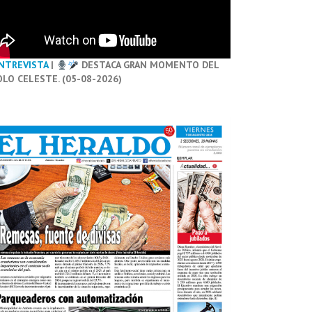
NTREVISTA
|
DESTACA GRAN MOMENTO DEL
OLO CELESTE. (05-08-2026)