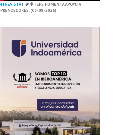
NTREVISTA
|
IEPS FOMENTA APOYO A
PRENDEDORES. (05-08-2026)