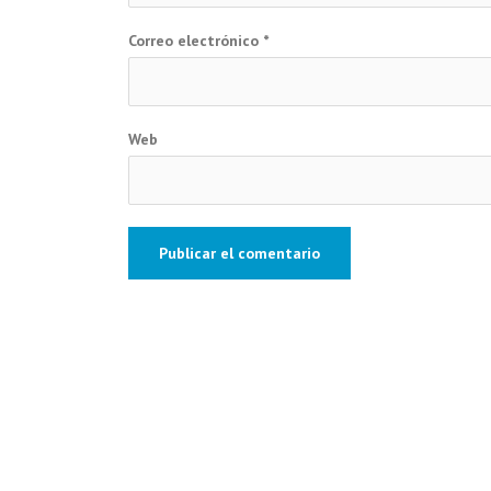
Correo electrónico
*
Web