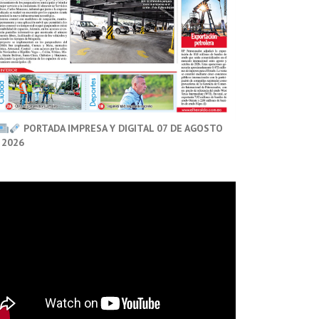
PORTADA IMPRESA Y DIGITAL 07 DE AGOSTO
 2026