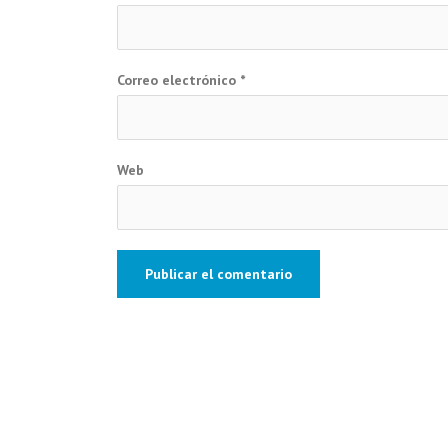
Correo electrónico
*
Web