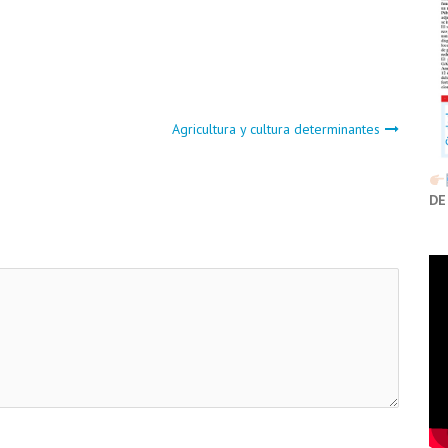
Agricultura y cultura determinantes
DE