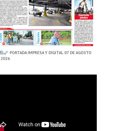
PORTADA IMPRESA Y DIGITAL 07 DE AGOSTO
 2026