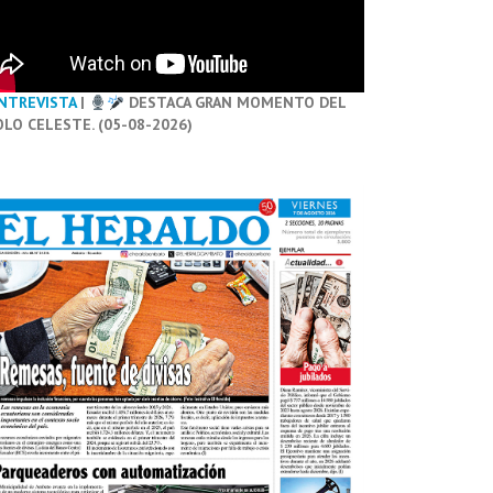
NTREVISTA
|
DESTACA GRAN MOMENTO DEL
OLO CELESTE. (05-08-2026)