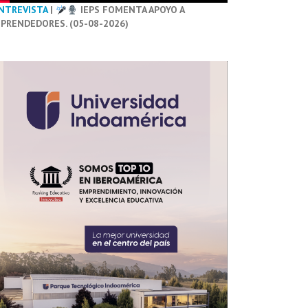
NTREVISTA
|
IEPS FOMENTA APOYO A
PRENDEDORES. (05-08-2026)