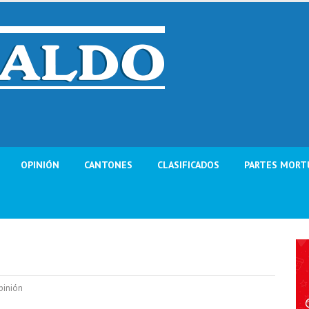
OPINIÓN
CANTONES
CLASIFICADOS
PARTES MORT
pinión