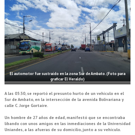
El automotor fue sustraído en la zona Sur de Ambato. (Foto para
graficar El Heraldo)
A las 05:30, se reportó el presunto hurto de un vehículo en el
Sur de Ambato, en la intersección de la avenida Bolivariana y
calle C. Jorge Gortaire.
Un hombre de 27 años de edad, manifestó que se encontraba
libando con unos amigos en las inmediaciones de la Universidad
Uniandes, a las afueras de su domicilio, junto a su vehículo.