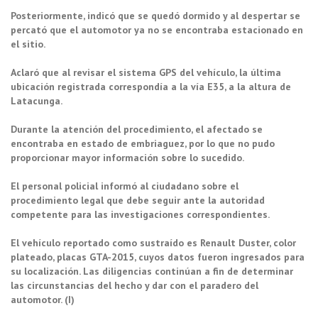
Posteriormente, indicó que se quedó dormido y al despertar se
percató que el automotor ya no se encontraba estacionado en
el sitio.
Aclaró que al revisar el sistema GPS del vehículo, la última
ubicación registrada correspondía a la vía E35, a la altura de
Latacunga.
Durante la atención del procedimiento, el afectado se
encontraba en estado de embriaguez, por lo que no pudo
proporcionar mayor información sobre lo sucedido.
El personal policial informó al ciudadano sobre el
procedimiento legal que debe seguir ante la autoridad
competente para las investigaciones correspondientes.
El vehículo reportado como sustraído es Renault Duster, color
plateado, placas GTA-2015, cuyos datos fueron ingresados para
su localización. Las diligencias continúan a fin de determinar
las circunstancias del hecho y dar con el paradero del
automotor. (I)