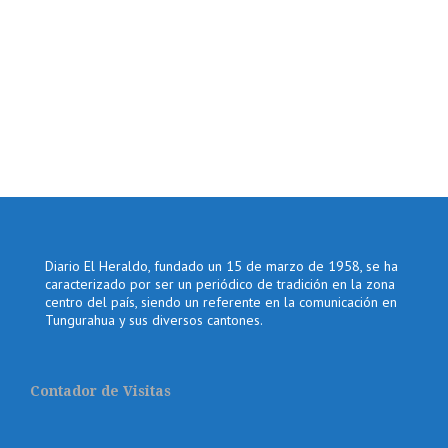
Diario El Heraldo, fundado un 15 de marzo de 1958, se ha
caracterizado por ser un periódico de tradición en la zona
centro del país, siendo un referente en la comunicación en
Tungurahua y sus diversos cantones.
Contador de Visitas