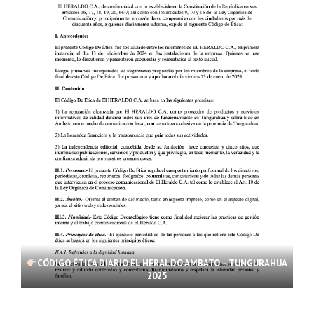
CÓDIGO ÉTICA DIARIO EL HERALDO AMBATO – TUNGURAHUA
2025