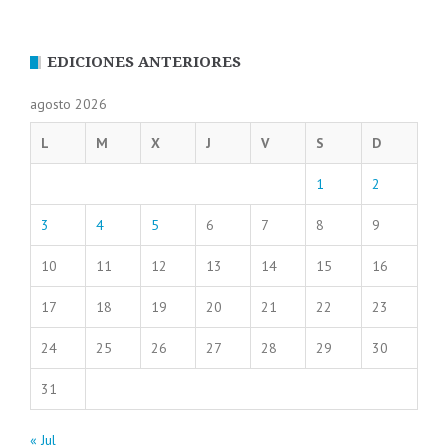
EDICIONES ANTERIORES
agosto 2026
L
M
X
J
V
S
D
1
2
3
4
5
6
7
8
9
10
11
12
13
14
15
16
17
18
19
20
21
22
23
24
25
26
27
28
29
30
31
« Jul