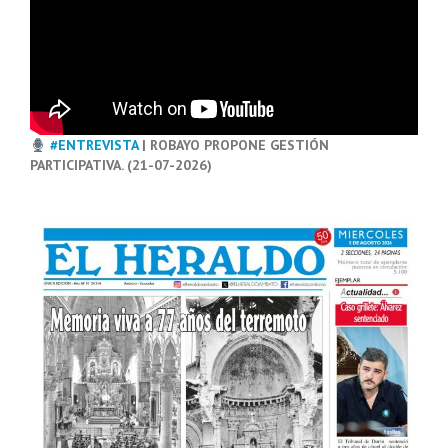
#ENTREVISTA
| ROBAYO PROPONE GESTIÓN
PARTICIPATIVA. (21-07-2026)