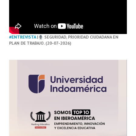
#ENTREVISTA
|
SEGURIDAD, PRIORIDAD CIUDADANA EN
PLAN DE TRABAJO. (20-07-2026)