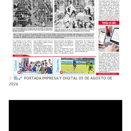
PORTADA IMPRESA Y DIGITAL 05 DE AGOSTO DE
2026