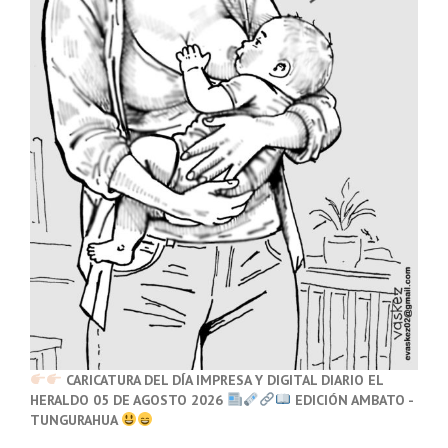
CARICATURA DEL DÍA IMPRESA Y DIGITAL DIARIO EL
HERALDO 05 DE AGOSTO 2026
EDICIÓN AMBATO -
TUNGURAHUA