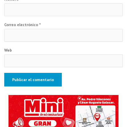
Correo electrónico
*
Web