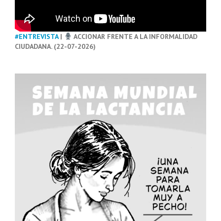
#ENTREVISTA
|
ACCIONAR FRENTE A LA INFORMALIDAD
CIUDADANA. (22-07-2026)