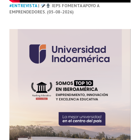
#ENTREVISTA
|
IEPS FOMENTA APOYO A
EMPRENDEDORES. (05-08-2026)