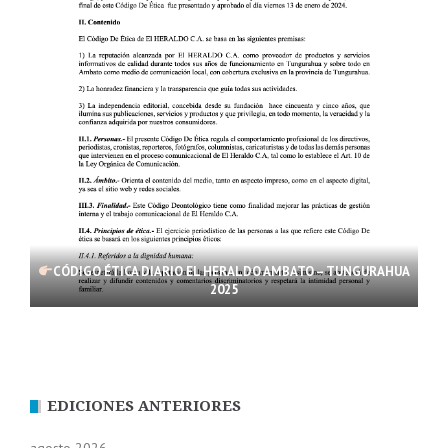
CÓDIGO ÉTICA DIARIO EL HERALDO AMBATO – TUNGURAHUA
2025
EDICIONES ANTERIORES
agosto 2026