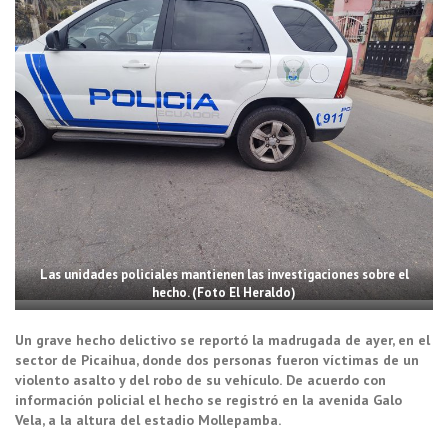
Las unidades policiales mantienen las investigaciones sobre el
hecho. (Foto El Heraldo)
Un grave hecho delictivo se reportó la madrugada de ayer, en el
sector de Picaihua, donde dos personas fueron víctimas de un
violento asalto y del robo de su vehículo.
De acuerdo con
información policial el hecho se registró en la avenida Galo
Vela, a la altura del estadio Mollepamba.