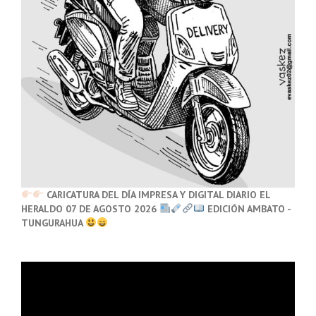
CARICATURA DEL DÍA IMPRESA Y DIGITAL DIARIO EL
HERALDO 07 DE AGOSTO 2026
EDICIÓN AMBATO -
TUNGURAHUA