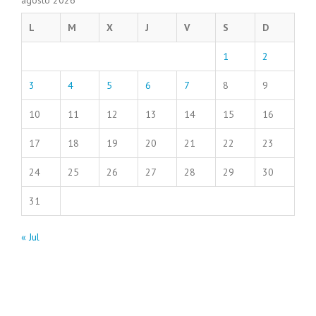
L
M
X
J
V
S
D
1
2
3
4
5
6
7
8
9
10
11
12
13
14
15
16
17
18
19
20
21
22
23
24
25
26
27
28
29
30
31
« Jul