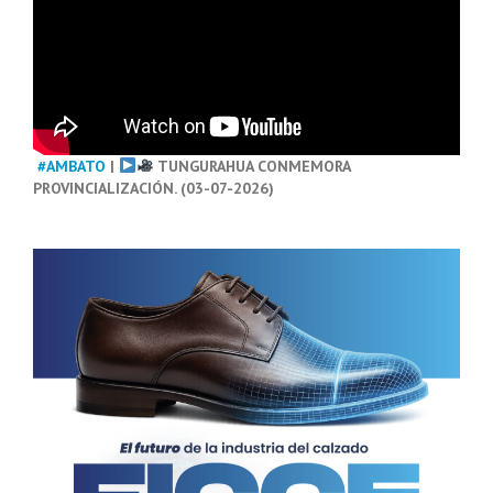
#AMBATO
|
TUNGURAHUA CONMEMORA
PROVINCIALIZACIÓN. (03-07-2026)