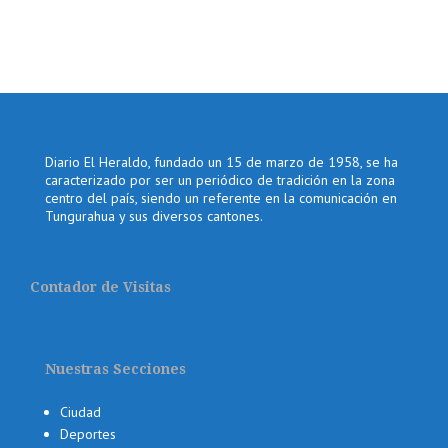
Diario El Heraldo, fundado un 15 de marzo de 1958, se ha
caracterizado por ser un periódico de tradición en la zona
centro del país, siendo un referente en la comunicación en
Tungurahua y sus diversos cantones.
Contador de Visitas
Nuestras Secciones
Ciudad
Deportes