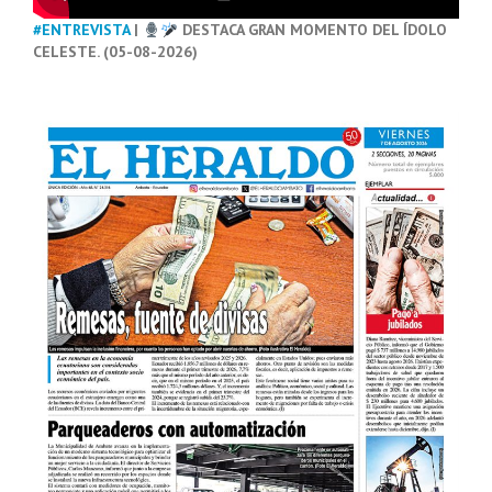
#ENTREVISTA
|
DESTACA GRAN MOMENTO DEL ÍDOLO
CELESTE. (05-08-2026)