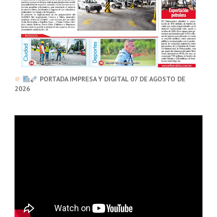
PORTADA IMPRESA Y DIGITAL 07 DE AGOSTO DE
2026