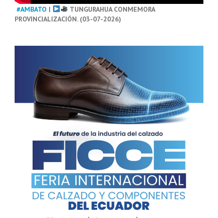
#AMBATO
|
TUNGURAHUA CONMEMORA
PROVINCIALIZACIÓN. (03-07-2026)