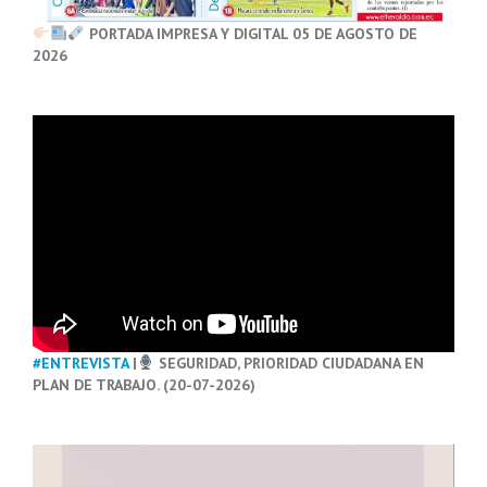
PORTADA IMPRESA Y DIGITAL 05 DE AGOSTO DE
2026
#ENTREVISTA
|
SEGURIDAD, PRIORIDAD CIUDADANA EN
PLAN DE TRABAJO. (20-07-2026)