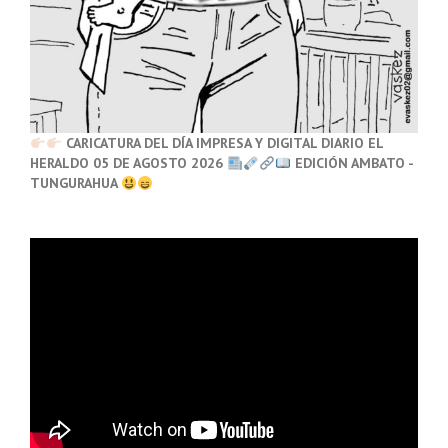
CARICATURA DEL DÍA IMPRESA Y DIGITAL DIARIO EL
HERALDO 05 DE AGOSTO 2026
EDICIÓN AMBATO -
TUNGURAHUA