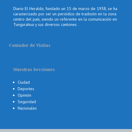
Diario El Heraldo, fundado un 15 de marzo de 1958, se ha
caracterizado por ser un periódico de tradición en la zona
centro del país, siendo un referente en la comunicación en
Tungurahua y sus diversos cantones.
Contador de Visitas
Nuestras Secciones
Ciudad
Deportes
Opinión
Seguridad
Nacionales