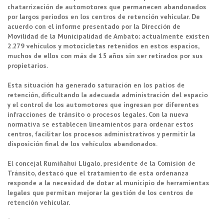
chatarrización de automotores que permanecen abandonados
por largos periodos en los centros de retención vehicular. De
acuerdo con el informe presentado por la Dirección de
Movilidad de la Municipalidad de Ambato; actualmente existen
2.279 vehículos y motocicletas retenidos en estos espacios,
muchos de ellos con más de 15 años sin ser retirados por sus
propietarios.
Esta situación ha generado saturación en los patios de
retención, dificultando la adecuada administración del espacio
y el control de los automotores que ingresan por diferentes
infracciones de tránsito o procesos legales. Con la nueva
normativa se establecen lineamientos para ordenar estos
centros, facilitar los procesos administrativos y permitir la
disposición final de los vehículos abandonados.
El concejal Rumiñahui Lligalo, presidente de la Comisión de
Tránsito, destacó que el tratamiento de esta ordenanza
responde a la necesidad de dotar al municipio de herramientas
legales que permitan mejorar la gestión de los centros de
retención vehicular.