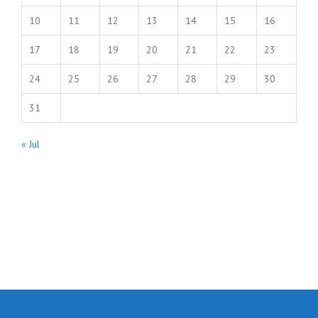
10
11
12
13
14
15
16
17
18
19
20
21
22
23
24
25
26
27
28
29
30
31
« Jul