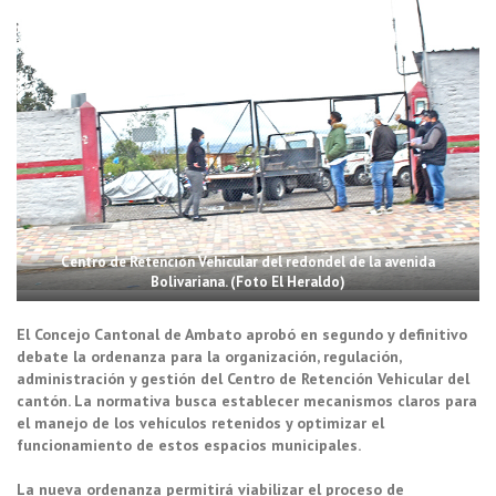
Centro de Retención Vehicular del redondel de la avenida
Bolivariana. (Foto El Heraldo)
El Concejo Cantonal de Ambato aprobó en segundo y definitivo
debate la ordenanza para la organización, regulación,
administración y gestión del Centro de Retención Vehicular del
cantón. La normativa busca establecer mecanismos claros para
el manejo de los vehículos retenidos y optimizar el
funcionamiento de estos espacios municipales.
La nueva ordenanza permitirá viabilizar el proceso de