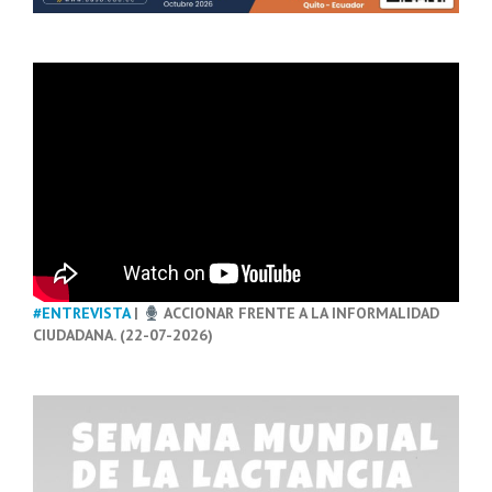
#ENTREVISTA
|
ACCIONAR FRENTE A LA INFORMALIDAD
CIUDADANA. (22-07-2026)