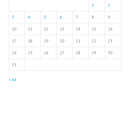
1
2
3
4
5
6
7
8
9
10
11
12
13
14
15
16
17
18
19
20
21
22
23
24
25
26
27
28
29
30
31
« Jul