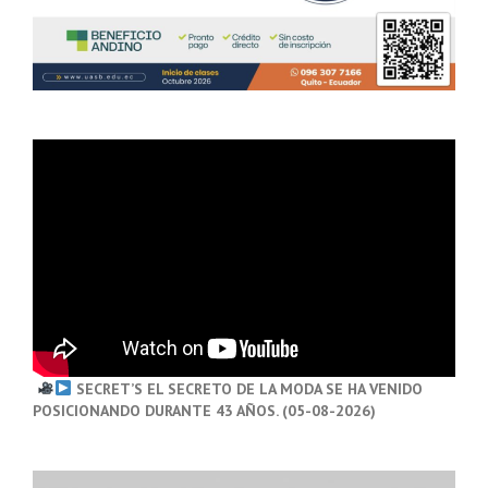
SECRET’S EL SECRETO DE LA MODA SE HA VENIDO
POSICIONANDO DURANTE 43 AÑOS. (05-08-2026)