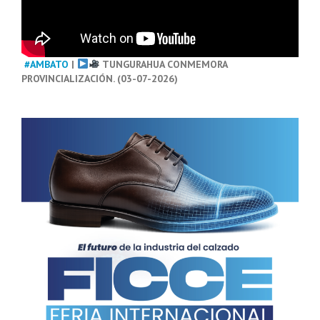
#AMBATO
|
TUNGURAHUA CONMEMORA
PROVINCIALIZACIÓN. (03-07-2026)