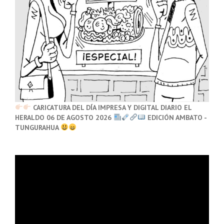
CARICATURA DEL DÍA IMPRESA Y DIGITAL DIARIO EL
HERALDO 06 DE AGOSTO 2026
EDICIÓN AMBATO -
TUNGURAHUA