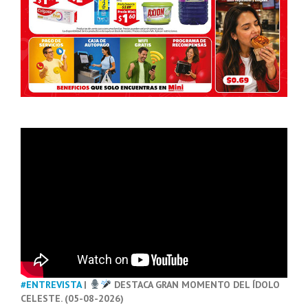
#ENTREVISTA
|
DESTACA GRAN MOMENTO DEL ÍDOLO
CELESTE. (05-08-2026)