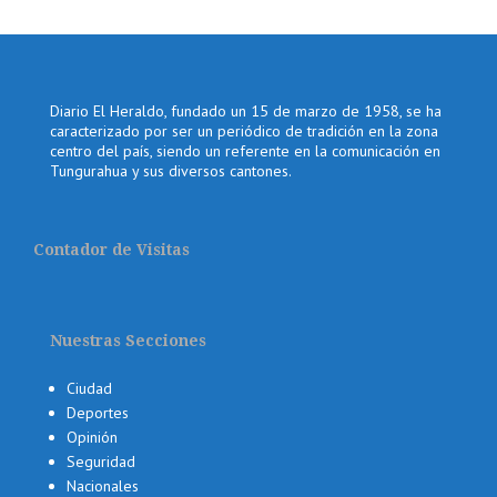
Diario El Heraldo, fundado un 15 de marzo de 1958, se ha
caracterizado por ser un periódico de tradición en la zona
centro del país, siendo un referente en la comunicación en
Tungurahua y sus diversos cantones.
Contador de Visitas
Nuestras Secciones
Ciudad
Deportes
Opinión
Seguridad
Nacionales