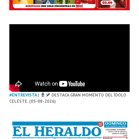
#ENTREVISTA
|
DESTACA GRAN MOMENTO DEL ÍDOLO
CELESTE. (05-08-2026)