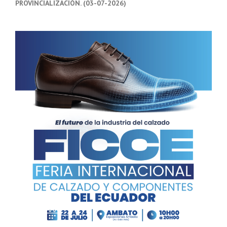
PROVINCIALIZACIÓN. (03-07-2026)