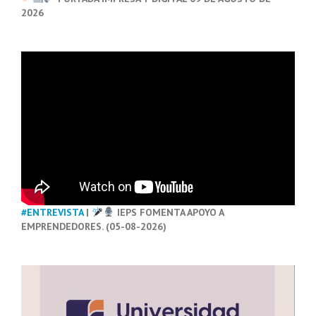
2026
#ENTREVISTA
|
IEPS FOMENTA APOYO A
EMPRENDEDORES. (05-08-2026)