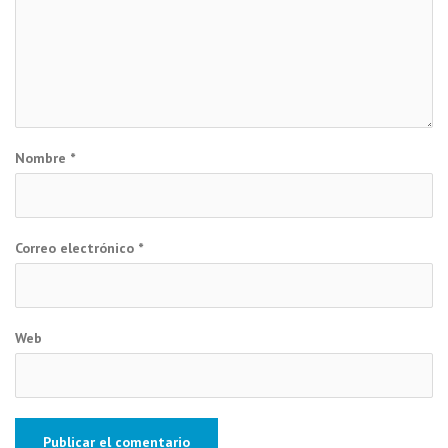
Nombre
*
Correo electrónico
*
Web