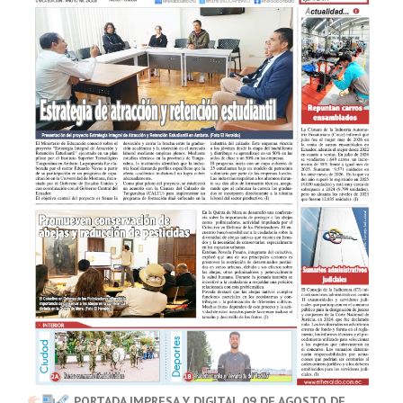
PORTADA IMPRESA Y DIGITAL 09 DE AGOSTO DE