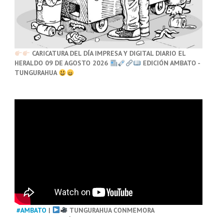
CARICATURA DEL DÍA IMPRESA Y DIGITAL DIARIO EL
HERALDO 09 DE AGOSTO 2026
EDICIÓN AMBATO -
TUNGURAHUA
#AMBATO
|
TUNGURAHUA CONMEMORA