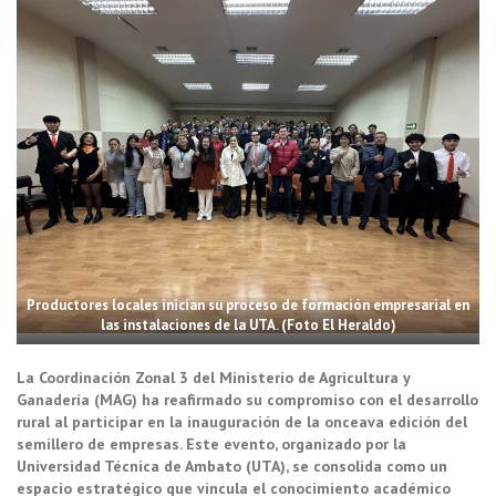
Productores locales inician su proceso de formación empresarial en
las instalaciones de la UTA. (Foto El Heraldo)
La Coordinación Zonal 3 del Ministerio de Agricultura y
Ganadería (MAG) ha reafirmado su compromiso con el desarrollo
rural al participar en la inauguración de la onceava edición del
semillero de empresas. Este evento, organizado por la
Universidad Técnica de Ambato (UTA), se consolida como un
espacio estratégico que vincula el conocimiento académico