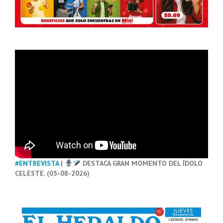
#ENTREVISTA
|
DESTACA GRAN MOMENTO DEL ÍDOLO
CELESTE. (05-08-2026)