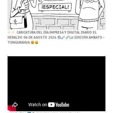
CARICATURA DEL DÍA IMPRESA Y DIGITAL DIARIO EL
HERALDO 06 DE AGOSTO 2026
EDICIÓN AMBATO -
TUNGURAHUA