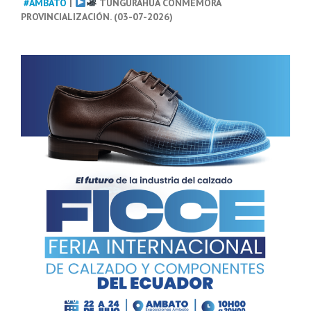
#AMBATO
|
TUNGURAHUA CONMEMORA
PROVINCIALIZACIÓN. (03-07-2026)