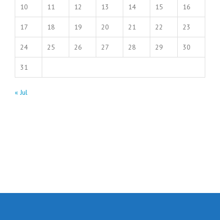
10
11
12
13
14
15
16
17
18
19
20
21
22
23
24
25
26
27
28
29
30
31
« Jul