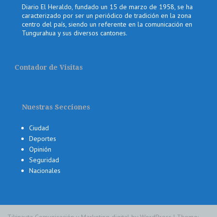
Diario El Heraldo, fundado un 15 de marzo de 1958, se ha
caracterizado por ser un periódico de tradición en la zona
centro del país, siendo un referente en la comunicación en
Tungurahua y sus diversos cantones.
Contador de Visitas
Nuestras Secciones
Ciudad
Deportes
Opinión
Seguridad
Nacionales