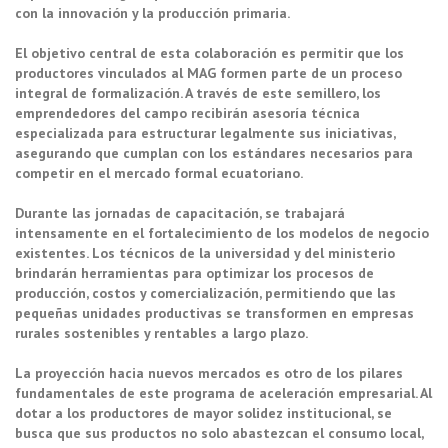
con la innovación y la producción primaria.
El objetivo central de esta colaboración es permitir que los
productores vinculados al MAG formen parte de un proceso
integral de formalización. A través de este semillero, los
emprendedores del campo recibirán asesoría técnica
especializada para estructurar legalmente sus iniciativas,
asegurando que cumplan con los estándares necesarios para
competir en el mercado formal ecuatoriano.
Durante las jornadas de capacitación, se trabajará
intensamente en el fortalecimiento de los modelos de negocio
existentes. Los técnicos de la universidad y del ministerio
brindarán herramientas para optimizar los procesos de
producción, costos y comercialización, permitiendo que las
pequeñas unidades productivas se transformen en empresas
rurales sostenibles y rentables a largo plazo.
La proyección hacia nuevos mercados es otro de los pilares
fundamentales de este programa de aceleración empresarial. Al
dotar a los productores de mayor solidez institucional, se
busca que sus productos no solo abastezcan el consumo local,