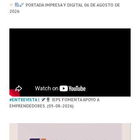
PORTADA IMPRESA Y DIGITAL 06 DE AGOSTO DE
2026
#ENTREVISTA
|
IEPS FOMENTA APOYO A
EMPRENDEDORES. (05-08-2026)