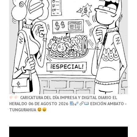
CARICATURA DEL DÍA IMPRESA Y DIGITAL DIARIO EL
HERALDO 06 DE AGOSTO 2026
EDICIÓN AMBATO -
TUNGURAHUA