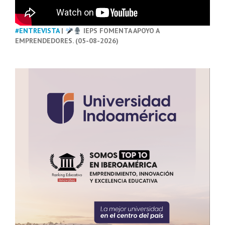
#ENTREVISTA
|
IEPS FOMENTA APOYO A
EMPRENDEDORES. (05-08-2026)