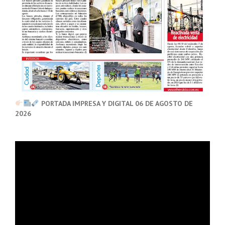
PORTADA IMPRESA Y DIGITAL 06 DE AGOSTO DE
2026