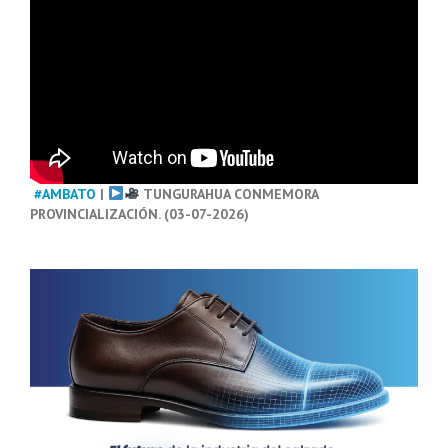
#AMBATO
|
TUNGURAHUA CONMEMORA
PROVINCIALIZACIÓN. (03-07-2026)