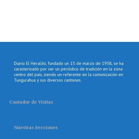
Diario El Heraldo, fundado un 15 de marzo de 1958, se ha
caracterizado por ser un periódico de tradición en la zona
centro del país, siendo un referente en la comunicación en
Tungurahua y sus diversos cantones.
Contador de Visitas
Nuestras Secciones