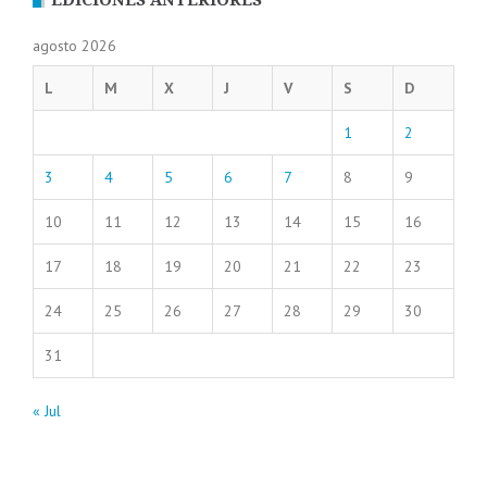
EDICIONES ANTERIORES
agosto 2026
L
M
X
J
V
S
D
1
2
3
4
5
6
7
8
9
10
11
12
13
14
15
16
17
18
19
20
21
22
23
24
25
26
27
28
29
30
31
« Jul