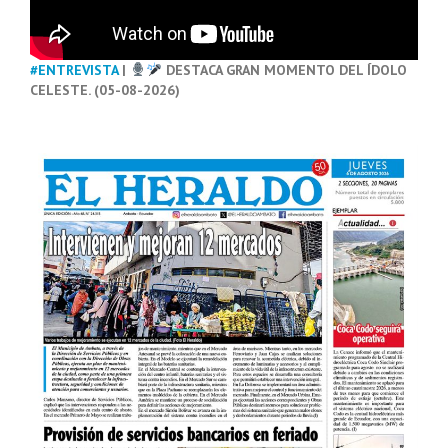
#ENTREVISTA
|
DESTACA GRAN MOMENTO DEL ÍDOLO
CELESTE. (05-08-2026)