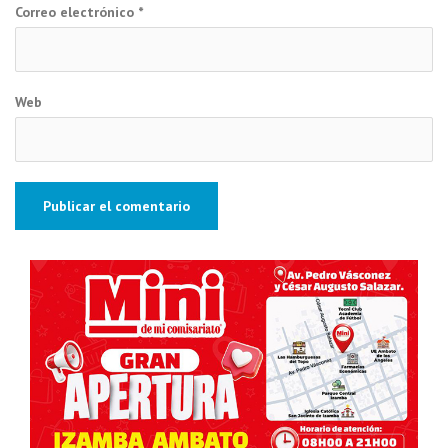
Correo electrónico
*
Web