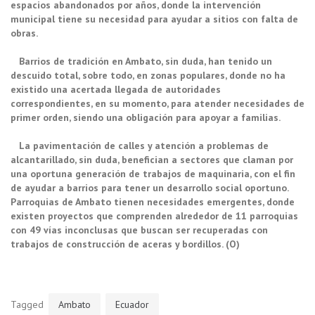
espacios abandonados por años, donde la intervención
municipal tiene su necesidad para ayudar a sitios con falta de
obras.
Barrios de tradición en Ambato, sin duda, han tenido un
descuido total, sobre todo, en zonas populares, donde no ha
existido una acertada llegada de autoridades
correspondientes, en su momento, para atender necesidades de
primer orden, siendo una obligación para apoyar a familias.
La pavimentación de calles y atención a problemas de
alcantarillado, sin duda, benefician a sectores que claman por
una oportuna generación de trabajos de maquinaria, con el fin
de ayudar a barrios para tener un desarrollo social oportuno.
Parroquias de Ambato tienen necesidades emergentes, donde
existen proyectos que comprenden alrededor de 11 parroquias
con 49 vías inconclusas que buscan ser recuperadas con
trabajos de construcción de aceras y bordillos. (O)
Tagged
Ambato
Ecuador