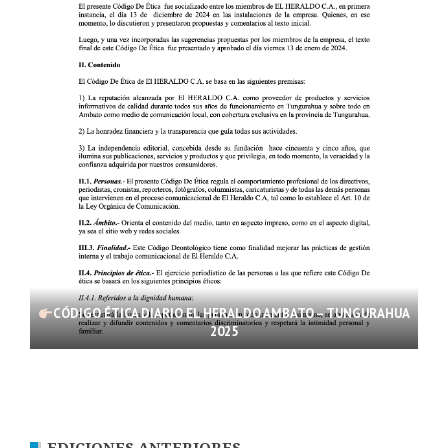
CÓDIGO ÉTICA DIARIO EL HERALDO AMBATO – TUNGURAHUA
2025