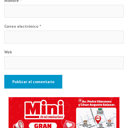
Nombre
*
Correo electrónico
*
Web