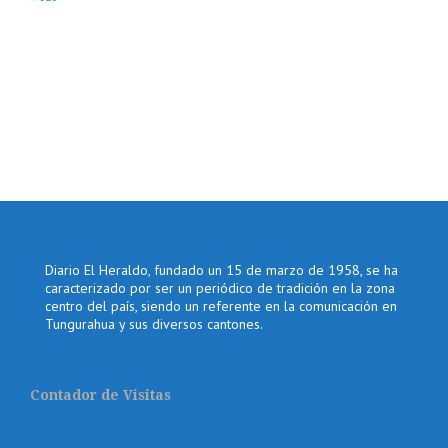
Diario El Heraldo, fundado un 15 de marzo de 1958, se ha
caracterizado por ser un periódico de tradición en la zona
centro del país, siendo un referente en la comunicación en
Tungurahua y sus diversos cantones.
Contador de Visitas