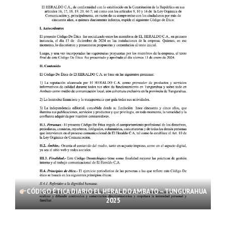
CÓDIGO ÉTICA DIARIO EL HERALDO AMBATO – TUNGURAHUA
2025