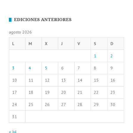
EDICIONES ANTERIORES
agosto 2026
L
M
X
J
V
S
D
1
2
3
4
5
6
7
8
9
10
11
12
13
14
15
16
17
18
19
20
21
22
23
24
25
26
27
28
29
30
31
« Jul