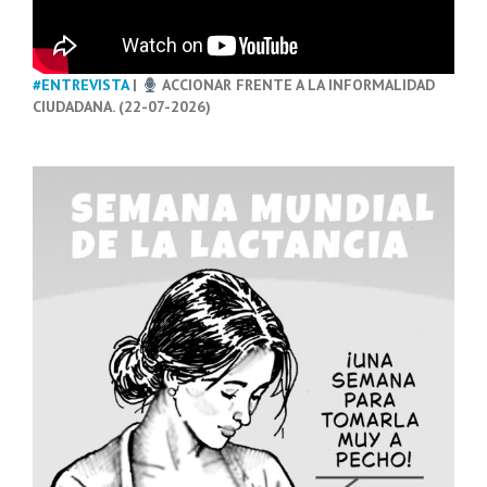
#ENTREVISTA
|
ACCIONAR FRENTE A LA INFORMALIDAD
CIUDADANA. (22-07-2026)