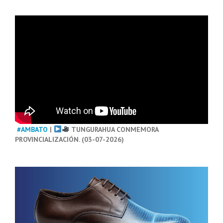
#AMBATO
|
TUNGURAHUA CONMEMORA
PROVINCIALIZACIÓN. (03-07-2026)