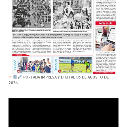
PORTADA IMPRESA Y DIGITAL 05 DE AGOSTO DE
2026