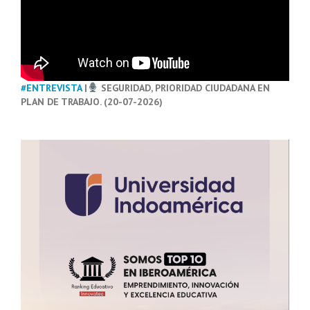
#ENTREVISTA
|
SEGURIDAD, PRIORIDAD CIUDADANA EN
PLAN DE TRABAJO. (20-07-2026)