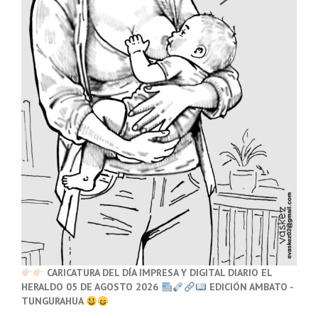
CARICATURA DEL DÍA IMPRESA Y DIGITAL DIARIO EL
HERALDO 05 DE AGOSTO 2026
EDICIÓN AMBATO -
TUNGURAHUA