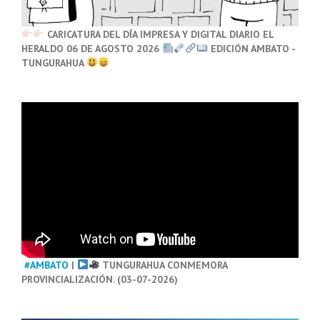
CARICATURA DEL DÍA IMPRESA Y DIGITAL DIARIO EL
HERALDO 06 DE AGOSTO 2026
EDICIÓN AMBATO -
TUNGURAHUA
#AMBATO
|
TUNGURAHUA CONMEMORA
PROVINCIALIZACIÓN. (03-07-2026)