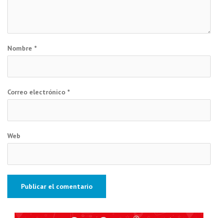
Nombre
*
Correo electrónico
*
Web