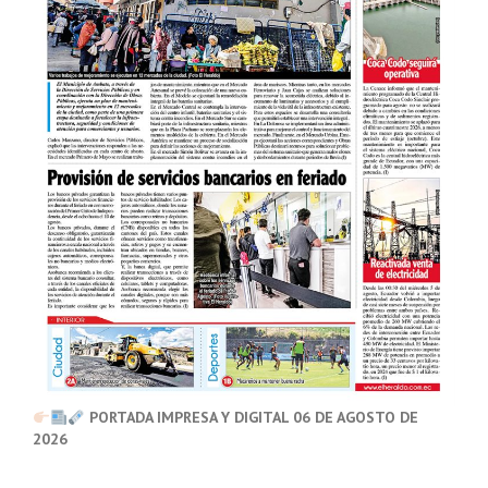
PORTADA IMPRESA Y DIGITAL 06 DE AGOSTO DE
2026