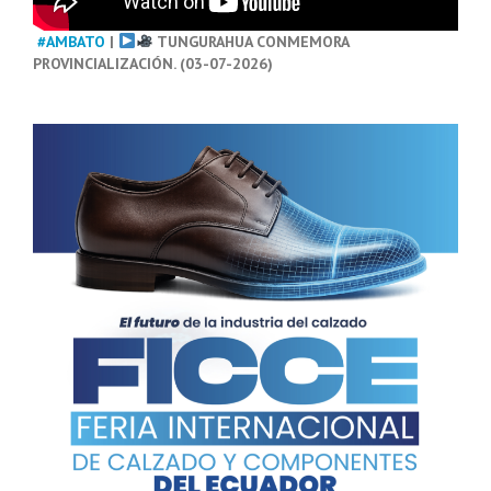
#AMBATO
|
TUNGURAHUA CONMEMORA
PROVINCIALIZACIÓN. (03-07-2026)