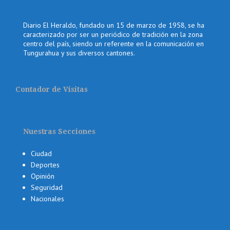
Diario El Heraldo, fundado un 15 de marzo de 1958, se ha
caracterizado por ser un periódico de tradición en la zona
centro del país, siendo un referente en la comunicación en
Tungurahua y sus diversos cantones.
Contador de Visitas
Nuestras Secciones
Ciudad
Deportes
Opinión
Seguridad
Nacionales