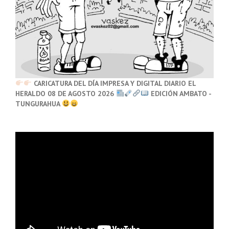
CARICATURA DEL DÍA IMPRESA Y DIGITAL DIARIO EL
HERALDO 08 DE AGOSTO 2026
EDICIÓN AMBATO -
TUNGURAHUA