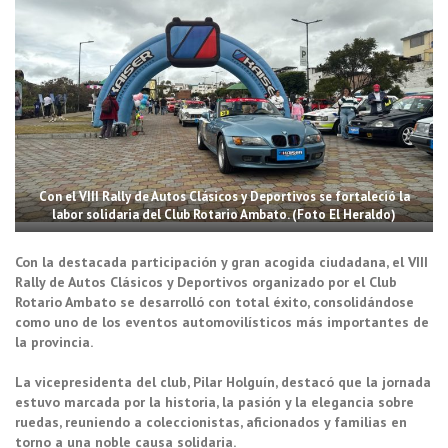
Con el VIII Rally de Autos Clásicos y Deportivos se fortaleció la
labor solidaria del Club Rotario Ambato. (Foto El Heraldo)
Con la destacada participación y gran acogida ciudadana, el VIII
Rally de Autos Clásicos y Deportivos organizado por el Club
Rotario Ambato se desarrolló con total éxito, consolidándose
como uno de los eventos automovilísticos más importantes de
la provincia.
La vicepresidenta del club, Pilar Holguín, destacó que la jornada
estuvo marcada por la historia, la pasión y la elegancia sobre
ruedas, reuniendo a coleccionistas, aficionados y familias en
torno a una noble causa solidaria.