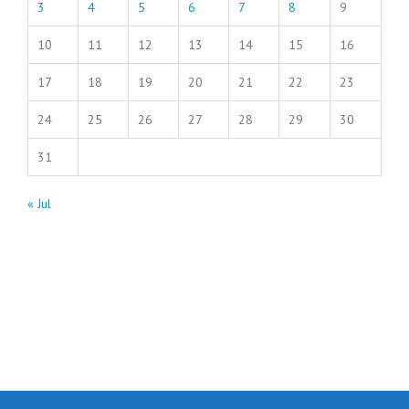
3
4
5
6
7
8
9
10
11
12
13
14
15
16
17
18
19
20
21
22
23
24
25
26
27
28
29
30
31
« Jul