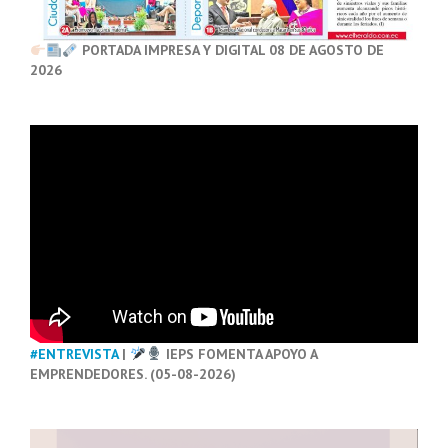
PORTADA IMPRESA Y DIGITAL 08 DE AGOSTO DE
2026
#ENTREVISTA
|
IEPS FOMENTA APOYO A
EMPRENDEDORES. (05-08-2026)