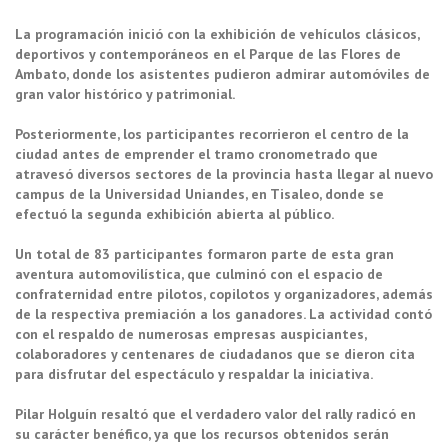
La programación inició con la exhibición de vehículos clásicos,
deportivos y contemporáneos en el Parque de las Flores de
Ambato, donde los asistentes pudieron admirar automóviles de
gran valor histórico y patrimonial.
Posteriormente, los participantes recorrieron el centro de la
ciudad antes de emprender el tramo cronometrado que
atravesó diversos sectores de la provincia hasta llegar al nuevo
campus de la Universidad Uniandes, en Tisaleo, donde se
efectuó la segunda exhibición abierta al público.
Un total de 83 participantes formaron parte de esta gran
aventura automovilística, que culminó con el espacio de
confraternidad entre pilotos, copilotos y organizadores, además
de la respectiva premiación a los ganadores. La actividad contó
con el respaldo de numerosas empresas auspiciantes,
colaboradores y centenares de ciudadanos que se dieron cita
para disfrutar del espectáculo y respaldar la iniciativa.
Pilar Holguín resaltó que el verdadero valor del rally radicó en
su carácter benéfico, ya que los recursos obtenidos serán