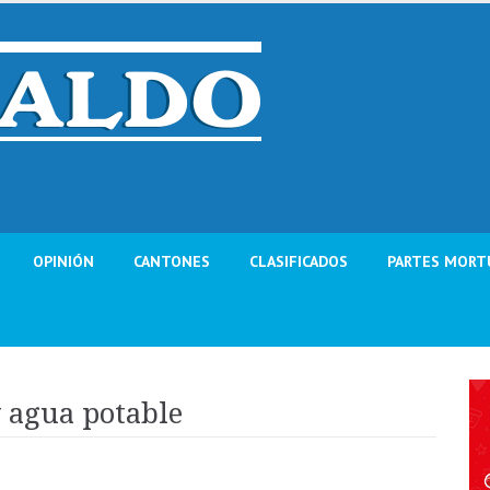
OPINIÓN
CANTONES
CLASIFICADOS
PARTES MORT
y agua potable