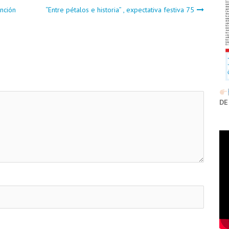
nción
“Entre pétalos e historia” , expectativa festiva 75
DE