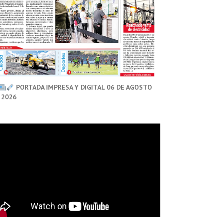
PORTADA IMPRESA Y DIGITAL 06 DE AGOSTO
 2026