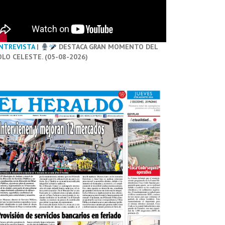
NTREVISTA
|
DESTACA GRAN MOMENTO DEL
OLO CELESTE. (05-08-2026)