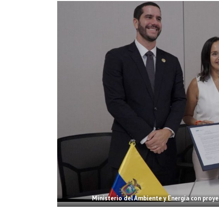
Ministerio del Ambiente y Energía con proye