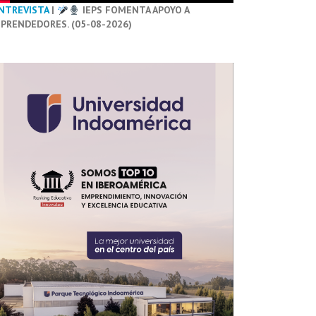
NTREVISTA
|
IEPS FOMENTA APOYO A
PRENDEDORES. (05-08-2026)