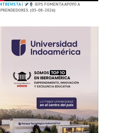
NTREVISTA
|
IEPS FOMENTA APOYO A
PRENDEDORES. (05-08-2026)