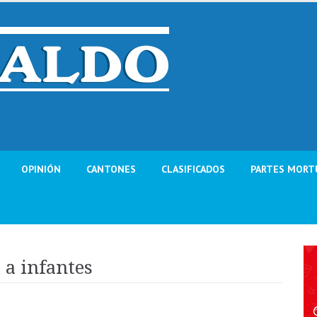
OPINIÓN
CANTONES
CLASIFICADOS
PARTES MORT
a infantes