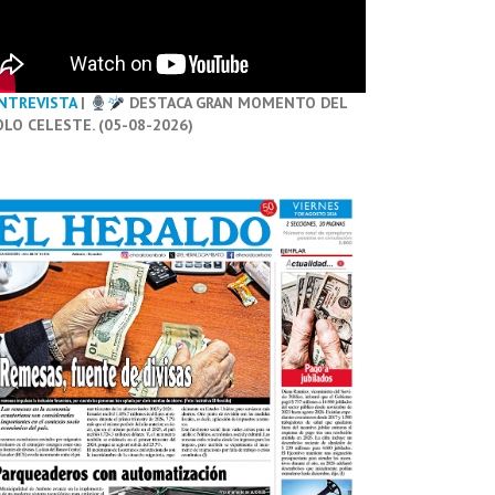
NTREVISTA
|
DESTACA GRAN MOMENTO DEL
OLO CELESTE. (05-08-2026)