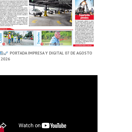
PORTADA IMPRESA Y DIGITAL 07 DE AGOSTO
 2026