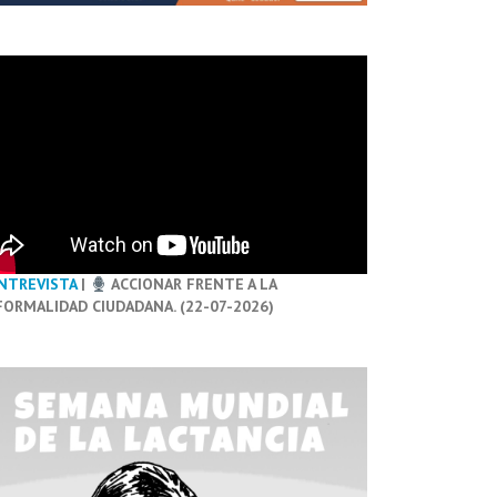
NTREVISTA
|
ACCIONAR FRENTE A LA
FORMALIDAD CIUDADANA. (22-07-2026)