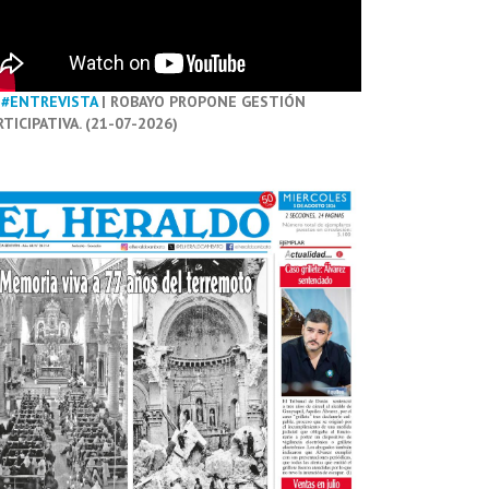
#ENTREVISTA
| ROBAYO PROPONE GESTIÓN
RTICIPATIVA. (21-07-2026)