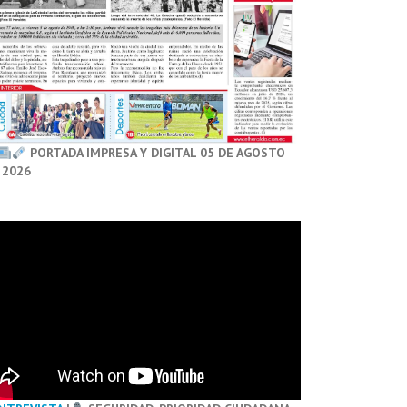
PORTADA IMPRESA Y DIGITAL 05 DE AGOSTO
 2026