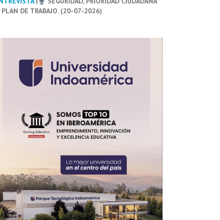
NTREVISTA
|
SEGURIDAD, PRIORIDAD CIUDADANA
 PLAN DE TRABAJO. (20-07-2026)