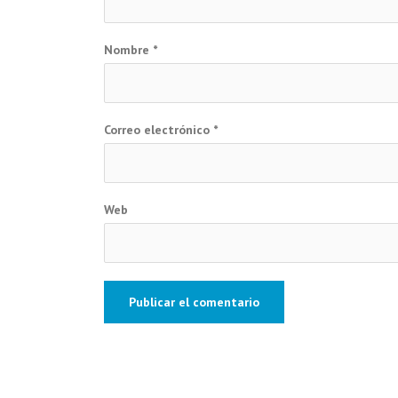
Nombre
*
Correo electrónico
*
Web