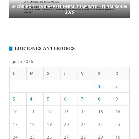
CÓDIGO ÉTICA DIARIO EL HERALDO AMBATO – TUNGURAHUA
2025
EDICIONES ANTERIORES
agosto 2026
L
M
X
J
V
S
D
1
2
3
4
5
6
7
8
9
10
11
12
13
14
15
16
17
18
19
20
21
22
23
24
25
26
27
28
29
30