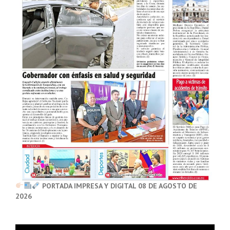
PORTADA IMPRESA Y DIGITAL 08 DE AGOSTO DE
2026