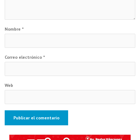
Nombre
*
Correo electrónico
*
Web