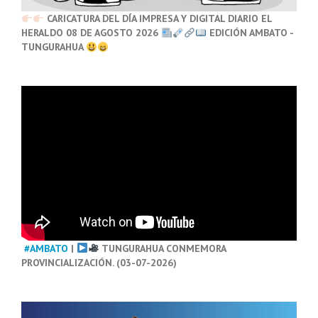
CARICATURA DEL DÍA IMPRESA Y DIGITAL DIARIO EL
HERALDO 08 DE AGOSTO 2026
EDICIÓN AMBATO -
TUNGURAHUA
#AMBATO
|
TUNGURAHUA CONMEMORA
PROVINCIALIZACIÓN. (03-07-2026)