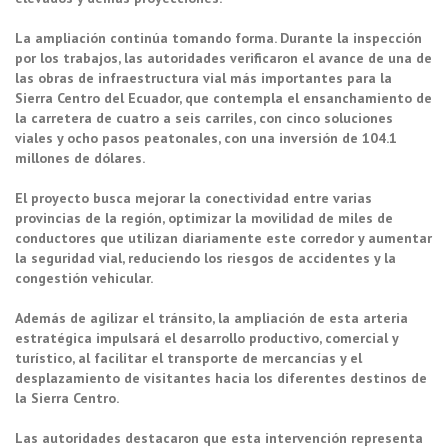
La ampliación continúa tomando forma. Durante la inspección
por los trabajos, las autoridades verificaron el avance de una de
las obras de infraestructura vial más importantes para la
Sierra Centro del Ecuador, que contempla el ensanchamiento de
la carretera de cuatro a seis carriles, con cinco soluciones
viales y ocho pasos peatonales, con una inversión de 104.1
millones de dólares.
El proyecto busca mejorar la conectividad entre varias
provincias de la región, optimizar la movilidad de miles de
conductores que utilizan diariamente este corredor y aumentar
la seguridad vial, reduciendo los riesgos de accidentes y la
congestión vehicular.
Además de agilizar el tránsito, la ampliación de esta arteria
estratégica impulsará el desarrollo productivo, comercial y
turístico, al facilitar el transporte de mercancías y el
desplazamiento de visitantes hacia los diferentes destinos de
la Sierra Centro.
Las autoridades destacaron que esta intervención representa