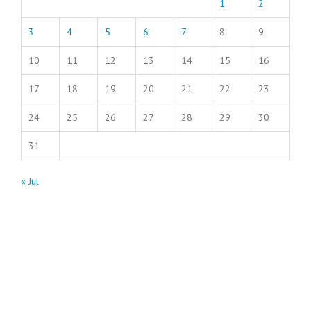
1
2
3
4
5
6
7
8
9
10
11
12
13
14
15
16
17
18
19
20
21
22
23
24
25
26
27
28
29
30
31
« Jul