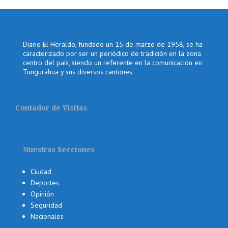
Diario El Heraldo, fundado un 15 de marzo de 1958, se ha
caracterizado por ser un periódico de tradición en la zona
centro del país, siendo un referente en la comunicación en
Tungurahua y sus diversos cantones.
Contador de Visitas
Nuestras Secciones
Ciudad
Deportes
Opinión
Seguridad
Nacionales