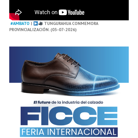
#AMBATO
|
TUNGURAHUA CONMEMORA
PROVINCIALIZACIÓN. (03-07-2026)