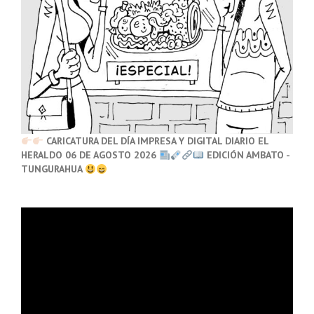
CARICATURA DEL DÍA IMPRESA Y DIGITAL DIARIO EL
HERALDO 06 DE AGOSTO 2026
EDICIÓN AMBATO -
TUNGURAHUA