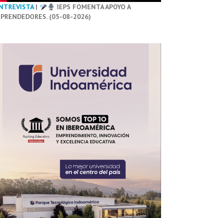
NTREVISTA
|
IEPS FOMENTA APOYO A
PRENDEDORES. (05-08-2026)