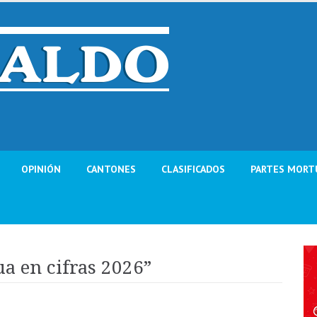
OPINIÓN
CANTONES
CLASIFICADOS
PARTES MORT
a en cifras 2026”