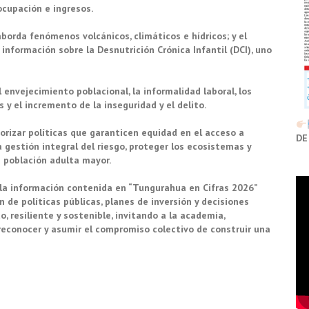
cupación e ingresos.
borda fenómenos volcánicos, climáticos e hídricos; y el
información sobre la Desnutrición Crónica Infantil (DCI), uno
 envejecimiento poblacional, la informalidad laboral, los
y el incremento de la inseguridad y el delito.
orizar políticas que garanticen equidad en el acceso a
DE
a gestión integral del riesgo, proteger los ecosistemas y
 población adulta mayor.
 la información contenida en “Tungurahua en Cifras 2026”
n de políticas públicas, planes de inversión y decisiones
, resiliente y sostenible, invitando a la academia,
 reconocer y asumir el compromiso colectivo de construir una