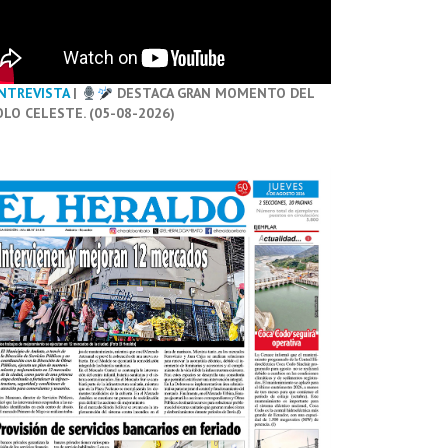
NTREVISTA
|
DESTACA GRAN MOMENTO DEL
OLO CELESTE. (05-08-2026)