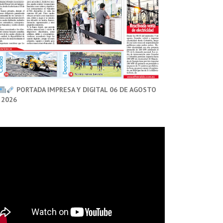
PORTADA IMPRESA Y DIGITAL 06 DE AGOSTO
 2026