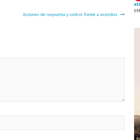
#E
EM
Acciones de respuesta y control frente a incendios