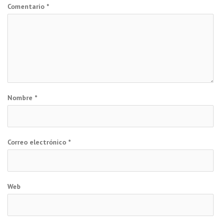
Comentario
*
Nombre
*
Correo electrónico
*
Web