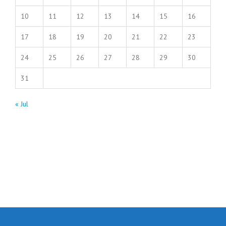
10
11
12
13
14
15
16
17
18
19
20
21
22
23
24
25
26
27
28
29
30
31
« Jul