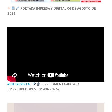
PORTADA IMPRESA Y DIGITAL 06 DE AGOSTO DE
2026
#ENTREVISTA
|
IEPS FOMENTA APOYO A
EMPRENDEDORES. (05-08-2026)