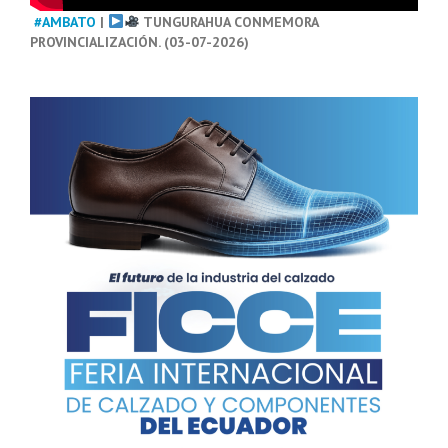
#AMBATO
|
TUNGURAHUA CONMEMORA
PROVINCIALIZACIÓN. (03-07-2026)