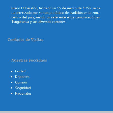
Diario El Heraldo, fundado un 15 de marzo de 1958, se ha
caracterizado por ser un periódico de tradición en la zona
centro del país, siendo un referente en la comunicación en
Tungurahua y sus diversos cantones.
Contador de Visitas
Nuestras Secciones
Ciudad
Deportes
Opinión
Seguridad
Nacionales