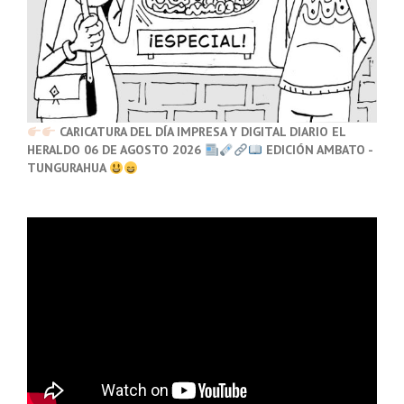
CARICATURA DEL DÍA IMPRESA Y DIGITAL DIARIO EL
HERALDO 06 DE AGOSTO 2026
EDICIÓN AMBATO -
TUNGURAHUA