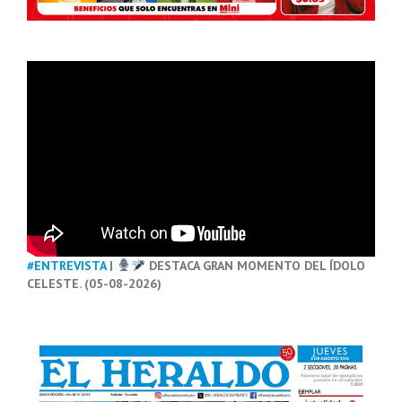
#ENTREVISTA
|
DESTACA GRAN MOMENTO DEL ÍDOLO
CELESTE. (05-08-2026)