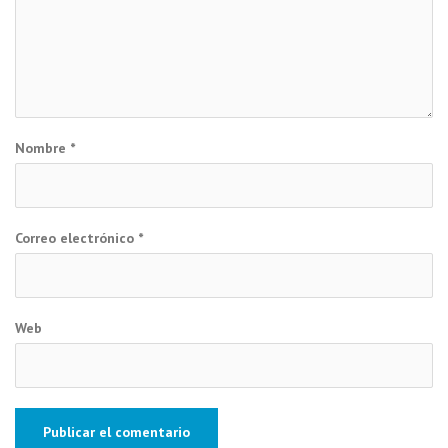
Nombre
*
Correo electrónico
*
Web