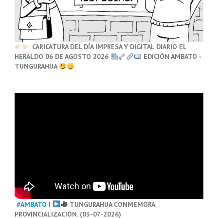
CARICATURA DEL DÍA IMPRESA Y DIGITAL DIARIO EL
HERALDO 06 DE AGOSTO 2026
EDICIÓN AMBATO -
TUNGURAHUA
#AMBATO
|
TUNGURAHUA CONMEMORA
PROVINCIALIZACIÓN. (03-07-2026)