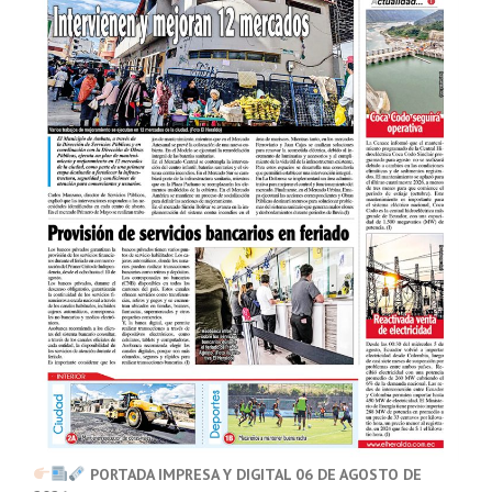
PORTADA IMPRESA Y DIGITAL 06 DE AGOSTO DE