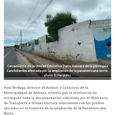
Cerramiento de la Unidad Educativa Darío Guevara de la parroquia
Cunchibamba afectada por la ampliación de la panamericana norte.
(Foto El Heraldo)
Paúl Verduga, director de Avalúos y Catastros de la
Municipalidad de Ambato, informó que la institución ha
entregado toda la documentación solicitada por el Ministerio
de Transporte e Infraestructura relacionada con los predios
ubicados en el trayecto de la ampliación de la Panamericana
Norte.