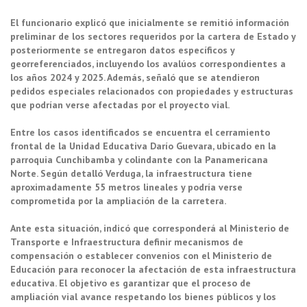
El funcionario explicó que inicialmente se remitió información
preliminar de los sectores requeridos por la cartera de Estado y
posteriormente se entregaron datos específicos y
georreferenciados, incluyendo los avalúos correspondientes a
los años 2024 y 2025. Además, señaló que se atendieron
pedidos especiales relacionados con propiedades y estructuras
que podrían verse afectadas por el proyecto vial.
Entre los casos identificados se encuentra el cerramiento
frontal de la Unidad Educativa Darío Guevara, ubicado en la
parroquia Cunchibamba y colindante con la Panamericana
Norte. Según detalló Verduga, la infraestructura tiene
aproximadamente 55 metros lineales y podría verse
comprometida por la ampliación de la carretera.
Ante esta situación, indicó que corresponderá al Ministerio de
Transporte e Infraestructura definir mecanismos de
compensación o establecer convenios con el Ministerio de
Educación para reconocer la afectación de esta infraestructura
educativa. El objetivo es garantizar que el proceso de
ampliación vial avance respetando los bienes públicos y los