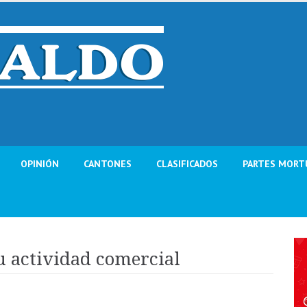
OPINIÓN
CANTONES
CLASIFICADOS
PARTES MORT
u actividad comercial