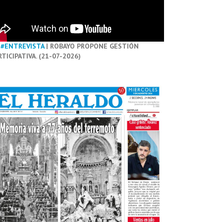
#ENTREVISTA
| ROBAYO PROPONE GESTIÓN
RTICIPATIVA. (21-07-2026)