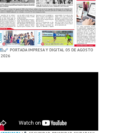
PORTADA IMPRESA Y DIGITAL 05 DE AGOSTO
 2026