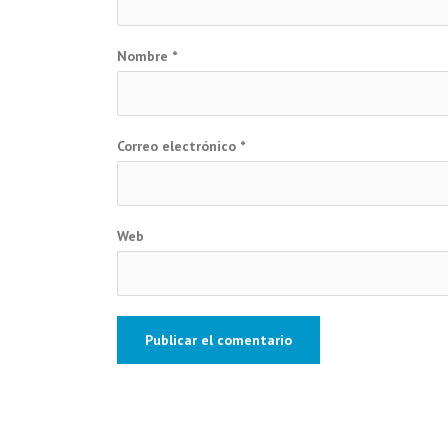
Nombre
*
Correo electrónico
*
Web