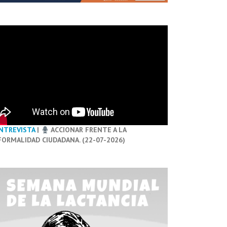
NTREVISTA
|
ACCIONAR FRENTE A LA
FORMALIDAD CIUDADANA. (22-07-2026)