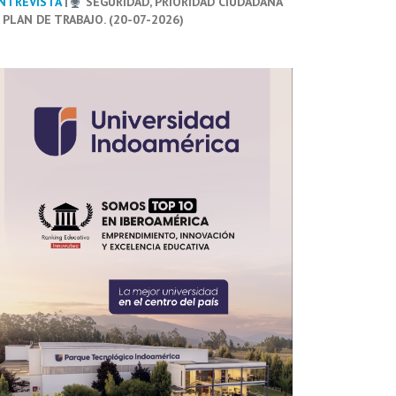
NTREVISTA
|
SEGURIDAD, PRIORIDAD CIUDADANA
 PLAN DE TRABAJO. (20-07-2026)