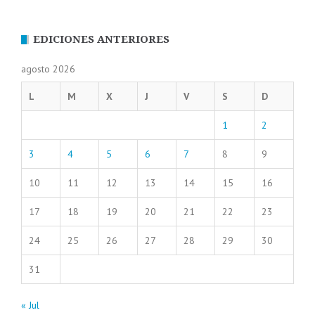
EDICIONES ANTERIORES
agosto 2026
L
M
X
J
V
S
D
1
2
3
4
5
6
7
8
9
10
11
12
13
14
15
16
17
18
19
20
21
22
23
24
25
26
27
28
29
30
31
« Jul