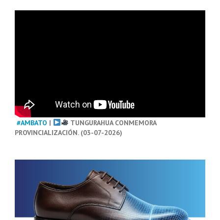
#AMBATO
|
TUNGURAHUA CONMEMORA
PROVINCIALIZACIÓN. (03-07-2026)