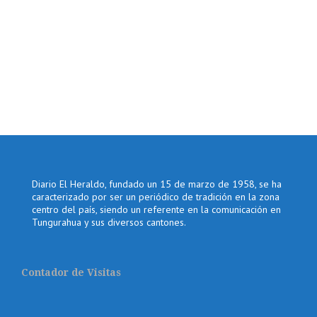
Diario El Heraldo, fundado un 15 de marzo de 1958, se ha
caracterizado por ser un periódico de tradición en la zona
centro del país, siendo un referente en la comunicación en
Tungurahua y sus diversos cantones.
Contador de Visitas