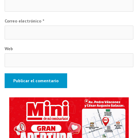
Correo electrónico
*
Web