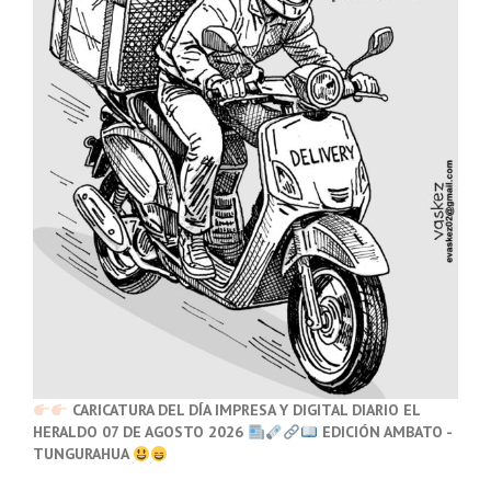
CARICATURA DEL DÍA IMPRESA Y DIGITAL DIARIO EL
HERALDO 07 DE AGOSTO 2026
EDICIÓN AMBATO -
TUNGURAHUA