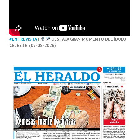
#ENTREVISTA
|
DESTACA GRAN MOMENTO DEL ÍDOLO
CELESTE. (05-08-2026)