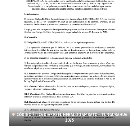
CÓDIGO ÉTICA DIARIO EL HERALDO AMBATO – TUNGURAHUA
2025