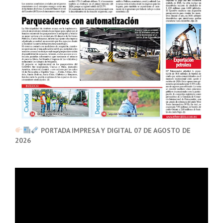
PORTADA IMPRESA Y DIGITAL 07 DE AGOSTO DE
2026