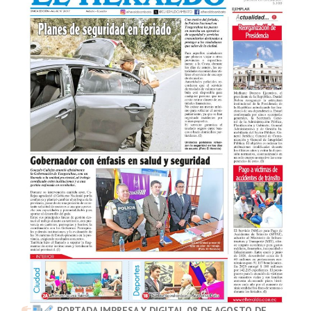
PORTADA IMPRESA Y DIGITAL 08 DE AGOSTO DE