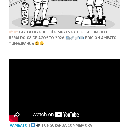
CARICATURA DEL DÍA IMPRESA Y DIGITAL DIARIO EL
HERALDO 08 DE AGOSTO 2026
EDICIÓN AMBATO -
TUNGURAHUA
#AMBATO
|
TUNGURAHUA CONMEMORA