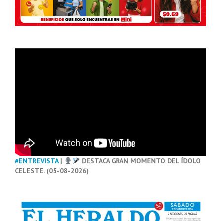
#ENTREVISTA
|
DESTACA GRAN MOMENTO DEL ÍDOLO
CELESTE. (05-08-2026)