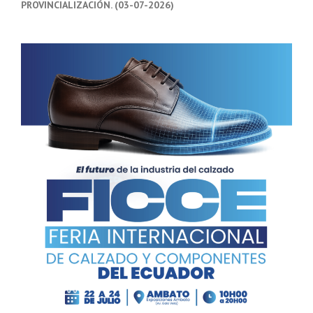
PROVINCIALIZACIÓN. (03-07-2026)