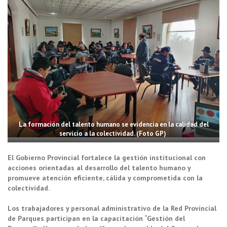
La formación del talento humano se evidencia en la calidad del
servicio a la colectividad. (Foto GP)
El Gobierno Provincial fortalece la gestión institucional con
acciones orientadas al desarrollo del talento humano y
promueve atención eficiente, cálida y comprometida con la
colectividad.
Los trabajadores y personal administrativo de la Red Provincial
de Parques participan en la capacitación “Gestión del