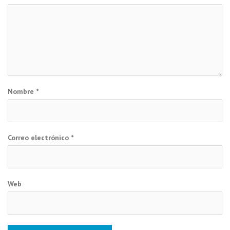
Nombre
*
Correo electrónico
*
Web