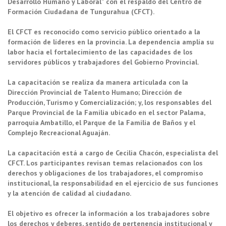
Desarrollo Humano y Laboral” con el respaldo del Centro de
Formación Ciudadana de Tungurahua (CFCT).
El CFCT es reconocido como servicio público orientado a la
formación de líderes en la provincia. La dependencia amplía su
labor hacia el fortalecimiento de las capacidades de los
servidores públicos y trabajadores del Gobierno Provincial.
La capacitación se realiza da manera articulada con la
Dirección Provincial de Talento Humano; Dirección de
Producción, Turismo y Comercialización; y, los responsables del
Parque Provincial de la Familia ubicado en el sector Palama,
parroquia Ambatillo, el Parque de la Familia de Baños y el
Complejo Recreacional Aguaján.
La capacitación está a cargo de Cecilia Chacón, especialista del
CFCT. Los participantes revisan temas relacionados con los
derechos y obligaciones de los trabajadores, el compromiso
institucional, la responsabilidad en el ejercicio de sus funciones
y la atención de calidad al ciudadano.
El objetivo es ofrecer la información a los trabajadores sobre
los derechos y deberes, sentido de pertenencia institucional y