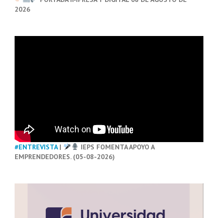
2026
#ENTREVISTA
|
IEPS FOMENTA APOYO A
EMPRENDEDORES. (05-08-2026)