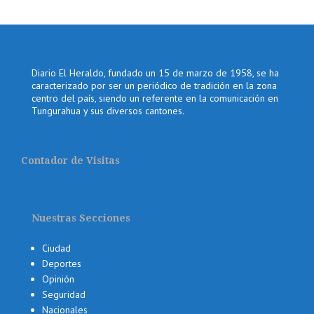
Diario El Heraldo, fundado un 15 de marzo de 1958, se ha
caracterizado por ser un periódico de tradición en la zona
centro del país, siendo un referente en la comunicación en
Tungurahua y sus diversos cantones.
Contador de Visitas
Nuestras Secciones
Ciudad
Deportes
Opinión
Seguridad
Nacionales