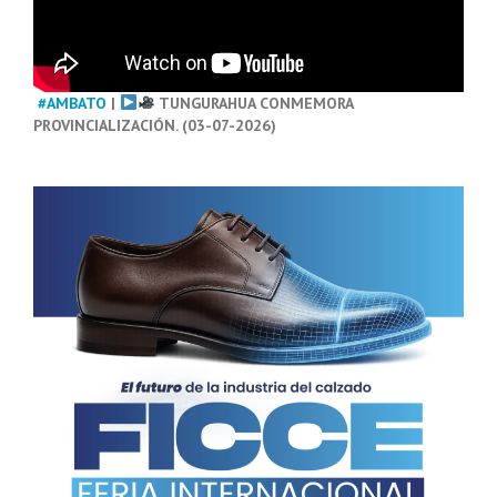
#AMBATO
|
TUNGURAHUA CONMEMORA
PROVINCIALIZACIÓN. (03-07-2026)