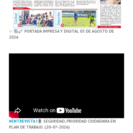
PORTADA IMPRESA Y DIGITAL 05 DE AGOSTO DE
2026
#ENTREVISTA
|
SEGURIDAD, PRIORIDAD CIUDADANA EN
PLAN DE TRABAJO. (20-07-2026)