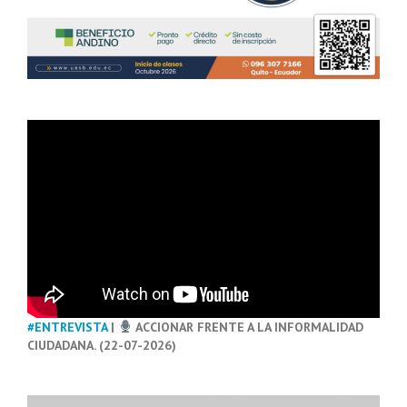
#ENTREVISTA
|
ACCIONAR FRENTE A LA INFORMALIDAD
CIUDADANA. (22-07-2026)