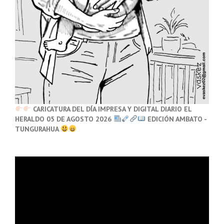
CARICATURA DEL DÍA IMPRESA Y DIGITAL DIARIO EL
HERALDO 05 DE AGOSTO 2026
EDICIÓN AMBATO -
TUNGURAHUA