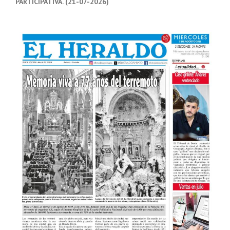
PARTICIPATIVA. (21-07-2026)