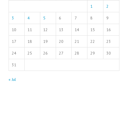
1
2
3
4
5
6
7
8
9
10
11
12
13
14
15
16
17
18
19
20
21
22
23
24
25
26
27
28
29
30
31
« Jul