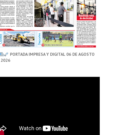
PORTADA IMPRESA Y DIGITAL 06 DE AGOSTO
 2026