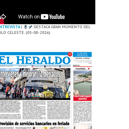
NTREVISTA
|
DESTACA GRAN MOMENTO DEL
OLO CELESTE. (05-08-2026)