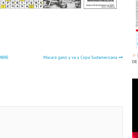
MBRE
Macará ganó y va a Copa Sudamericana
DE