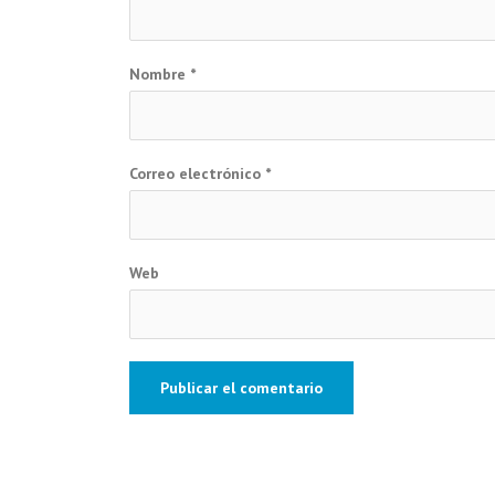
Nombre
*
Correo electrónico
*
Web