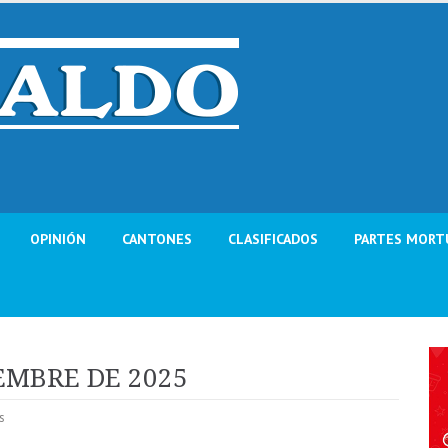
OPINIÓN
CANTONES
CLASIFICADOS
PARTES MORT
IEMBRE DE 2025
s