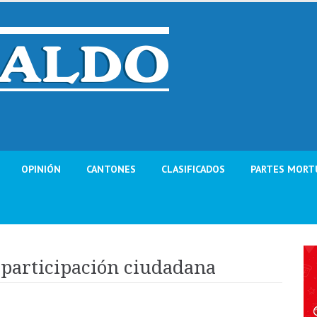
OPINIÓN
CANTONES
CLASIFICADOS
PARTES MORT
 participación ciudadana