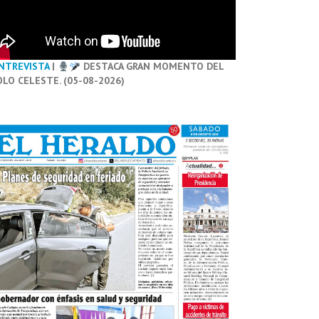
NTREVISTA
|
DESTACA GRAN MOMENTO DEL
OLO CELESTE. (05-08-2026)