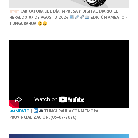
CARICATURA DEL DÍA IMPRESA Y DIGITAL DIARIO EL
HERALDO 07 DE AGOSTO 2026
EDICIÓN AMBATO -
TUNGURAHUA
#AMBATO
|
TUNGURAHUA CONMEMORA
PROVINCIALIZACIÓN. (03-07-2026)