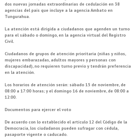
dos nuevas jornadas extraordinarias de cedulación en 38
agencias del país que incluye a la agencia Ambato en
Tungurahua.
La atención está dirigida a ciudadanos que agenden un turno
para el sábado o domingo, en la agencia virtual del Registro
Civil.
Ciudadanos de grupos de atención prioritaria (niñas y niños,
mujeres embarazadas, adultos mayores y personas con
discapacidad), no requieren turno previo y tendrán preferencia
en la atención.
Los horarios de atención serán: sábado 15 de noviembre, de
08:00 a 17:00 horas; y el domingo 16 de noviembre, de 08:00 a
12:00.
Documentos para ejercer el voto
De acuerdo con lo establecido el artículo 12 del Código de la
Democracia, los ciudadanos pueden sufragar con cédula,
pasaporte vigente o caducado.