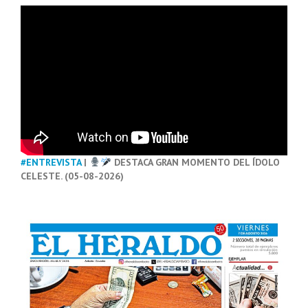
#ENTREVISTA
|
DESTACA GRAN MOMENTO DEL ÍDOLO
CELESTE. (05-08-2026)