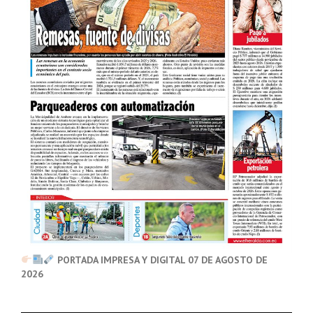
PORTADA IMPRESA Y DIGITAL 07 DE AGOSTO DE
2026