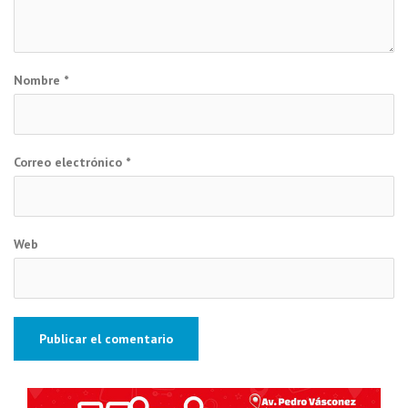
Nombre
*
Correo electrónico
*
Web