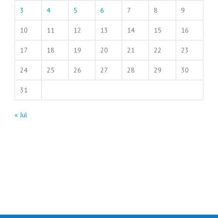
3
4
5
6
7
8
9
10
11
12
13
14
15
16
17
18
19
20
21
22
23
24
25
26
27
28
29
30
31
« Jul