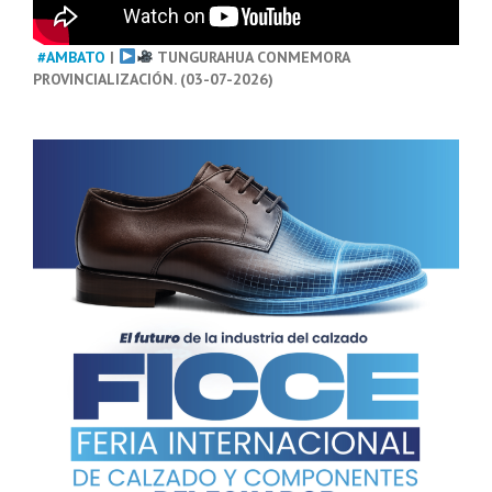
#AMBATO
|
TUNGURAHUA CONMEMORA
PROVINCIALIZACIÓN. (03-07-2026)