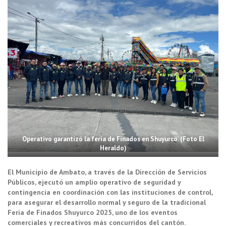
Operativo garantizó la feria de Finados en Shuyurco. (Foto El
Heraldo)
El Municipio de Ambato, a través de la Dirección de Servicios
Públicos, ejecutó un amplio operativo de seguridad y
contingencia en coordinación con las instituciones de control,
para asegurar el desarrollo normal y seguro de la tradicional
Feria de Finados Shuyurco 2025, uno de los eventos
comerciales y recreativos más concurridos del cantón.