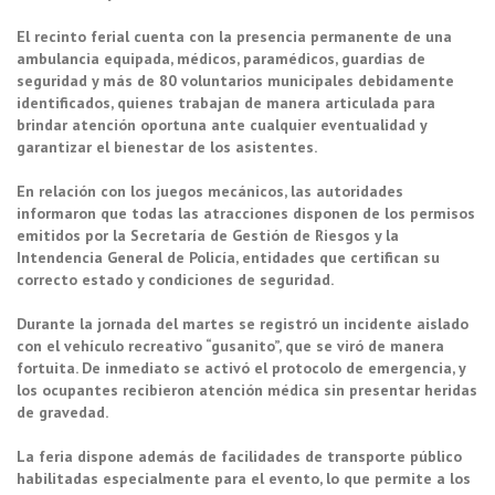
El recinto ferial cuenta con la presencia permanente de una
ambulancia equipada, médicos, paramédicos, guardias de
seguridad y más de 80 voluntarios municipales debidamente
identificados, quienes trabajan de manera articulada para
brindar atención oportuna ante cualquier eventualidad y
garantizar el bienestar de los asistentes.
En relación con los juegos mecánicos, las autoridades
informaron que todas las atracciones disponen de los permisos
emitidos por la Secretaría de Gestión de Riesgos y la
Intendencia General de Policía, entidades que certifican su
correcto estado y condiciones de seguridad.
Durante la jornada del martes se registró un incidente aislado
con el vehículo recreativo “gusanito”, que se viró de manera
fortuita. De inmediato se activó el protocolo de emergencia, y
los ocupantes recibieron atención médica sin presentar heridas
de gravedad.
La feria dispone además de facilidades de transporte público
habilitadas especialmente para el evento, lo que permite a los