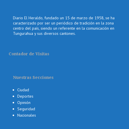
Diario El Heraldo, fundado un 15 de marzo de 1958, se ha
caracterizado por ser un periódico de tradición en la zona
centro del país, siendo un referente en la comunicación en
Tungurahua y sus diversos cantones.
Contador de Visitas
Nuestras Secciones
Ciudad
Deportes
Opinión
Seguridad
Nacionales