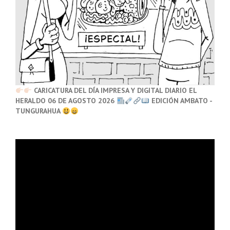
CARICATURA DEL DÍA IMPRESA Y DIGITAL DIARIO EL
HERALDO 06 DE AGOSTO 2026
EDICIÓN AMBATO -
TUNGURAHUA