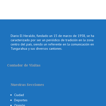
Diario El Heraldo, fundado un 15 de marzo de 1958, se ha
caracterizado por ser un periódico de tradición en la zona
centro del país, siendo un referente en la comunicación en
Tungurahua y sus diversos cantones.
Contador de Visitas
Nuestras Secciones
Ciudad
Deportes
Opinión