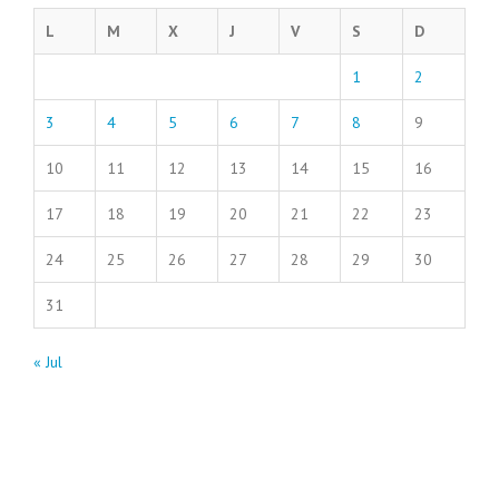
L
M
X
J
V
S
D
1
2
3
4
5
6
7
8
9
10
11
12
13
14
15
16
17
18
19
20
21
22
23
24
25
26
27
28
29
30
31
« Jul