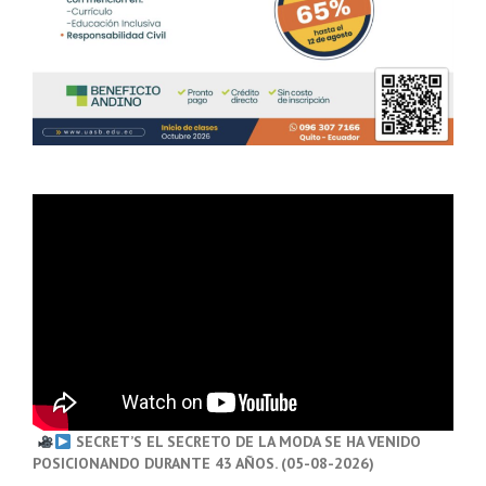
SECRET’S EL SECRETO DE LA MODA SE HA VENIDO
POSICIONANDO DURANTE 43 AÑOS. (05-08-2026)