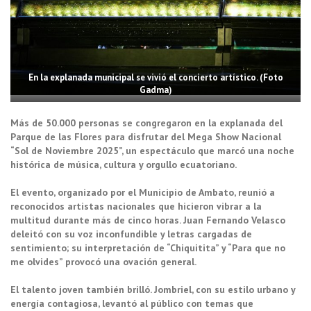
En la explanada municipal se vivió el concierto artístico. (Foto
Gadma)
Más de 50.000 personas se congregaron en la explanada del
Parque de las Flores para disfrutar del Mega Show Nacional
“Sol de Noviembre 2025”, un espectáculo que marcó una noche
histórica de música, cultura y orgullo ecuatoriano.
El evento, organizado por el Municipio de Ambato, reunió a
reconocidos artistas nacionales que hicieron vibrar a la
multitud durante más de cinco horas. Juan Fernando Velasco
deleitó con su voz inconfundible y letras cargadas de
sentimiento; su interpretación de “Chiquitita” y “Para que no
me olvides” provocó una ovación general.
El talento joven también brilló. Jombriel, con su estilo urbano y
energía contagiosa, levantó al público con temas que