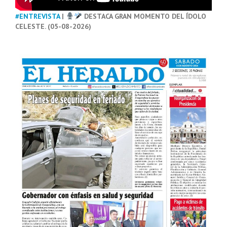
#ENTREVISTA
|
DESTACA GRAN MOMENTO DEL ÍDOLO
CELESTE. (05-08-2026)