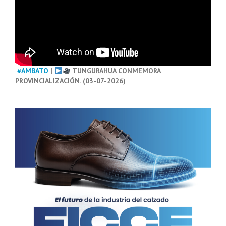
#AMBATO
|
TUNGURAHUA CONMEMORA
PROVINCIALIZACIÓN. (03-07-2026)