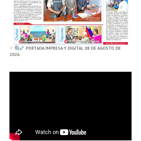
PORTADA IMPRESA Y DIGITAL 08 DE AGOSTO DE
2026