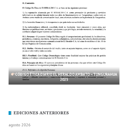
CÓDIGO ÉTICA DIARIO EL HERALDO AMBATO – TUNGURAHUA
2025
EDICIONES ANTERIORES
agosto 2026