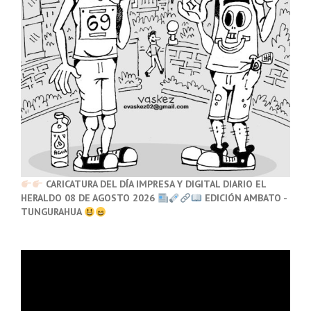
CARICATURA DEL DÍA IMPRESA Y DIGITAL DIARIO EL
HERALDO 08 DE AGOSTO 2026
EDICIÓN AMBATO -
TUNGURAHUA