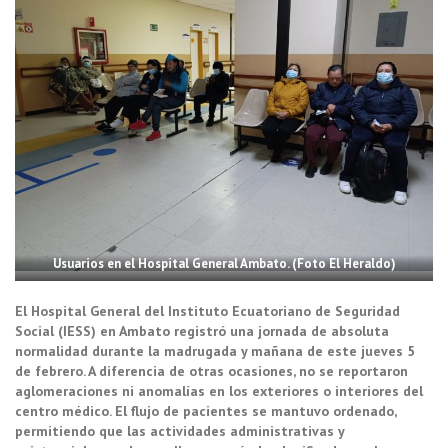
Usuarios en el Hospital General Ambato. (Foto El Heraldo)
El Hospital General del Instituto Ecuatoriano de Seguridad
Social (IESS) en Ambato registró una jornada de absoluta
normalidad durante la madrugada y mañana de este jueves 5
de febrero. A diferencia de otras ocasiones, no se reportaron
aglomeraciones ni anomalías en los exteriores o interiores del
centro médico. El flujo de pacientes se mantuvo ordenado,
permitiendo que las actividades administrativas y