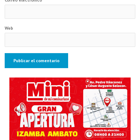
Correo electrónico
*
Web