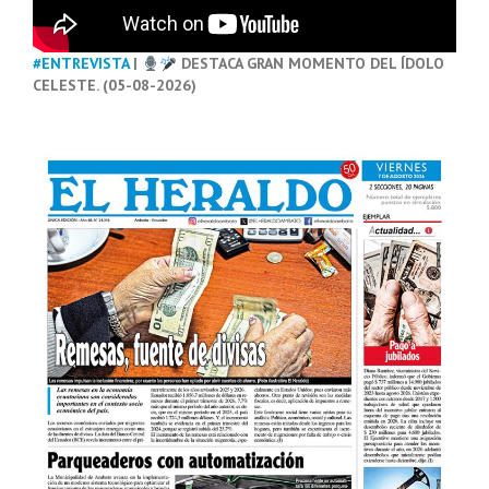
#ENTREVISTA
|
DESTACA GRAN MOMENTO DEL ÍDOLO
CELESTE. (05-08-2026)