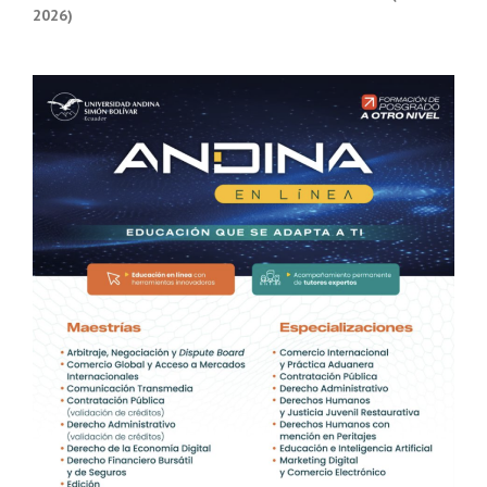
2026)