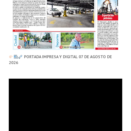
PORTADA IMPRESA Y DIGITAL 07 DE AGOSTO DE
2026