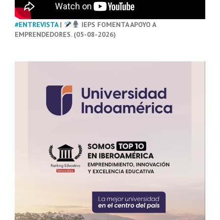
#ENTREVISTA
|
IEPS FOMENTA APOYO A
EMPRENDEDORES. (05-08-2026)