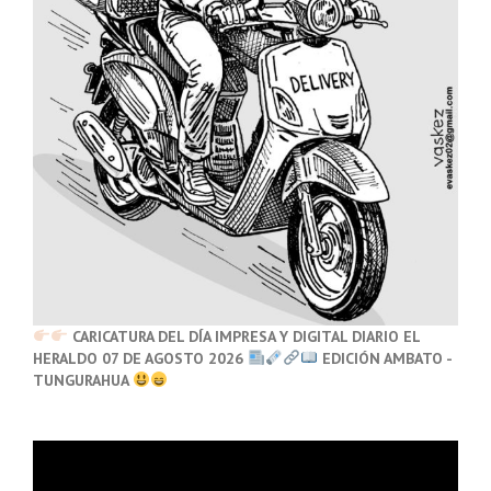
CARICATURA DEL DÍA IMPRESA Y DIGITAL DIARIO EL
HERALDO 07 DE AGOSTO 2026
EDICIÓN AMBATO -
TUNGURAHUA