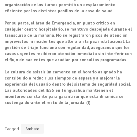
organización de los turnos permitió un desplazamiento
eficiente por los distintos pasillos de la casa de salud.
Por su parte, el área de Emergencia, un punto crítico en
cualquier centro hospitalario, se mantuvo despejada durante el
transcurso de la mañana. No se registraron picos de atención
imprevistos ni incidentes que alteraran la paz institucional. La
gestión de triaje funcionó con regularidad, asegurando que los
casos urgentes recibieran atención inmediata sin interferir con
el flujo de pacientes que acudían por consultas programadas.
La cultura de asistir únicamente en el horario asignado ha
contribuido a reducir los tiempos de espera y a mejorar la
experiencia del usuario dentro del sistema de seguridad social.
Las autoridades del IESS en Tungurahua mantienen el
monitoreo constante para garantizar que esta dinámica se
sostenga durante el resto de la jornada. (I)
Tagged
Ambato