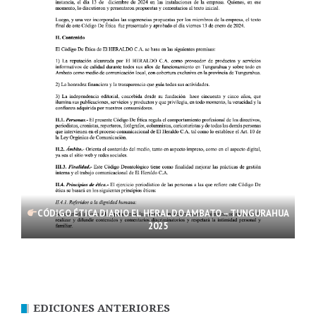
CÓDIGO ÉTICA DIARIO EL HERALDO AMBATO – TUNGURAHUA
2025
EDICIONES ANTERIORES