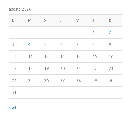
agosto 2026
L
M
X
J
V
S
D
1
2
3
4
5
6
7
8
9
10
11
12
13
14
15
16
17
18
19
20
21
22
23
24
25
26
27
28
29
30
31
« Jul