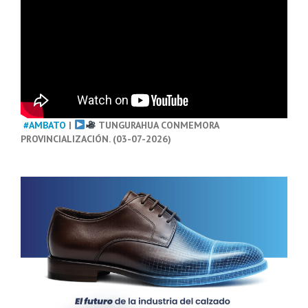
#AMBATO
|
TUNGURAHUA CONMEMORA
PROVINCIALIZACIÓN. (03-07-2026)