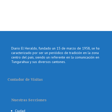
Diario El Heraldo, fundado un 15 de marzo de 1958, se ha
caracterizado por ser un periódico de tradición en la zona
centro del país, siendo un referente en la comunicación en
Tungurahua y sus diversos cantones.
Contador de Visitas
Nuestras Secciones
Ciudad