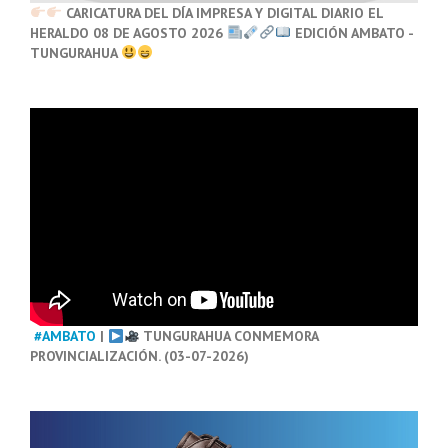
CARICATURA DEL DÍA IMPRESA Y DIGITAL DIARIO EL
HERALDO 08 DE AGOSTO 2026
EDICIÓN AMBATO -
TUNGURAHUA
#AMBATO
|
TUNGURAHUA CONMEMORA
PROVINCIALIZACIÓN. (03-07-2026)