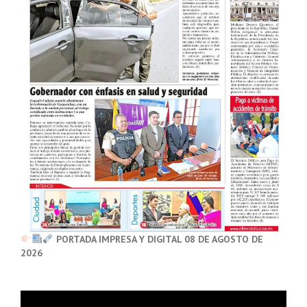
PORTADA IMPRESA Y DIGITAL 08 DE AGOSTO DE
2026