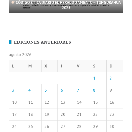
CÓDIGO ÉTICA DIARIO EL HERALDO AMBATO – TUNGURAHUA
2025
EDICIONES ANTERIORES
agosto 2026
L
M
X
J
V
S
D
1
2
3
4
5
6
7
8
9
10
11
12
13
14
15
16
17
18
19
20
21
22
23
24
25
26
27
28
29
30