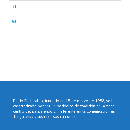
31
« Jul
Diario El Heraldo, fundado un 15 de marzo de 1958, se ha
caracterizado por ser un periódico de tradición en la zona
centro del país, siendo un referente en la comunicación en
Tungurahua y sus diversos cantones.