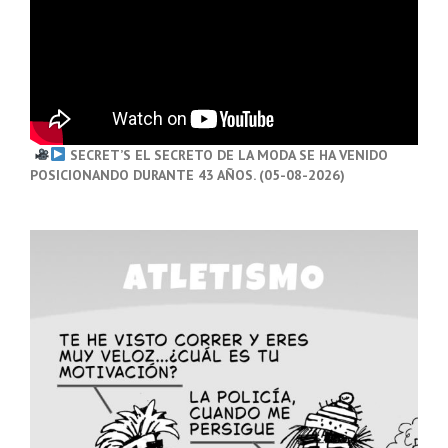
SECRET’S EL SECRETO DE LA MODA SE HA VENIDO
POSICIONANDO DURANTE 43 AÑOS. (05-08-2026)