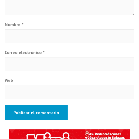
Nombre
*
Correo electrónico
*
Web