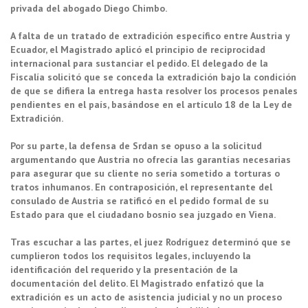
privada del abogado Diego Chimbo.
A falta de un tratado de extradición específico entre Austria y
Ecuador, el Magistrado aplicó el principio de reciprocidad
internacional para sustanciar el pedido. El delegado de la
Fiscalía solicitó que se conceda la extradición bajo la condición
de que se difiera la entrega hasta resolver los procesos penales
pendientes en el país, basándose en el artículo 18 de la Ley de
Extradición.
Por su parte, la defensa de Srdan se opuso a la solicitud
argumentando que Austria no ofrecía las garantías necesarias
para asegurar que su cliente no sería sometido a torturas o
tratos inhumanos. En contraposición, el representante del
consulado de Austria se ratificó en el pedido formal de su
Estado para que el ciudadano bosnio sea juzgado en Viena.
Tras escuchar a las partes, el juez Rodríguez determinó que se
cumplieron todos los requisitos legales, incluyendo la
identificación del requerido y la presentación de la
documentación del delito. El Magistrado enfatizó que la
extradición es un acto de asistencia judicial y no un proceso