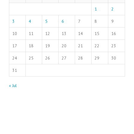
1
2
3
4
5
6
7
8
9
10
11
12
13
14
15
16
17
18
19
20
21
22
23
24
25
26
27
28
29
30
31
« Jul