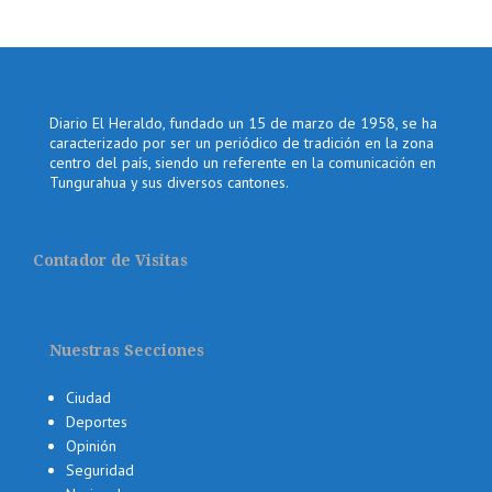
Diario El Heraldo, fundado un 15 de marzo de 1958, se ha
caracterizado por ser un periódico de tradición en la zona
centro del país, siendo un referente en la comunicación en
Tungurahua y sus diversos cantones.
Contador de Visitas
Nuestras Secciones
Ciudad
Deportes
Opinión
Seguridad