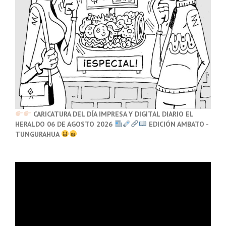
CARICATURA DEL DÍA IMPRESA Y DIGITAL DIARIO EL
HERALDO 06 DE AGOSTO 2026
EDICIÓN AMBATO -
TUNGURAHUA