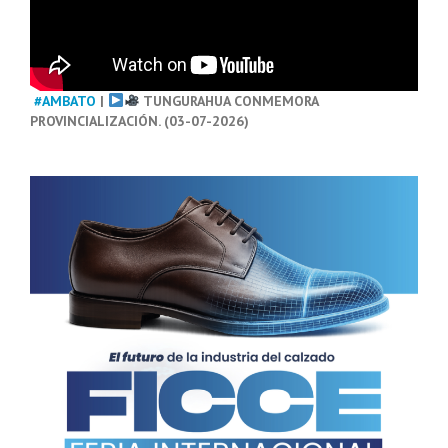
#AMBATO
|
TUNGURAHUA CONMEMORA
PROVINCIALIZACIÓN. (03-07-2026)