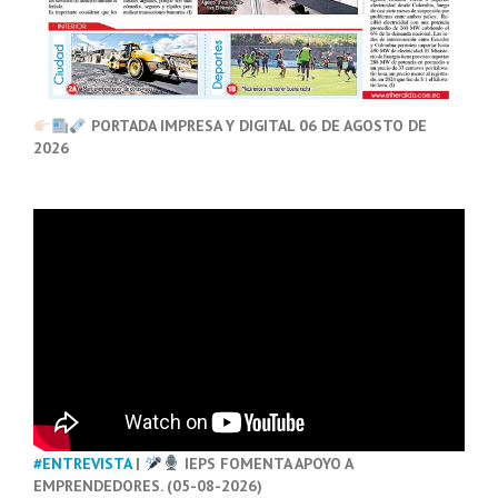
PORTADA IMPRESA Y DIGITAL 06 DE AGOSTO DE
2026
#ENTREVISTA
|
IEPS FOMENTA APOYO A
EMPRENDEDORES. (05-08-2026)