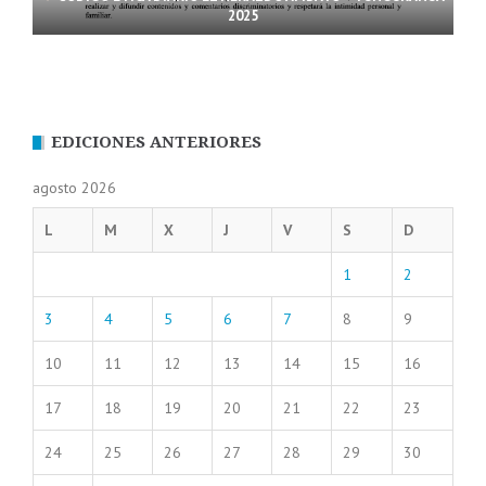
2025
EDICIONES ANTERIORES
agosto 2026
L
M
X
J
V
S
D
1
2
3
4
5
6
7
8
9
10
11
12
13
14
15
16
17
18
19
20
21
22
23
24
25
26
27
28
29
30