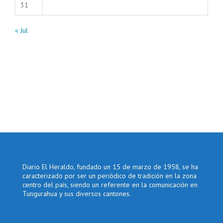
31
« Jul
Diario El Heraldo, fundado un 15 de marzo de 1958, se ha
caracterizado por ser un periódico de tradición en la zona
centro del país, siendo un referente en la comunicación en
Tungurahua y sus diversos cantones.