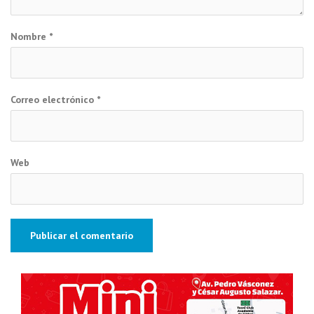
Nombre
*
Correo electrónico
*
Web