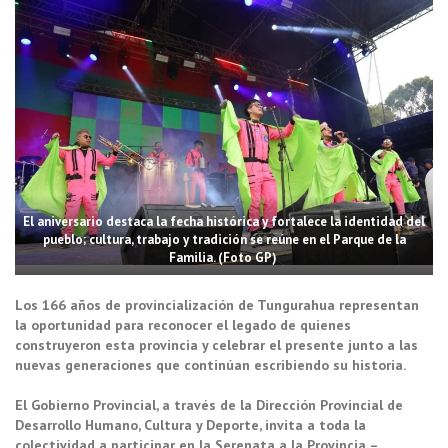
El aniversario destaca la fecha histórica y fortalece la identidad del
pueblo; cultura, trabajo y tradición se reúne en el Parque de la
Familia. (Foto GP)
Los 166 años de provincialización de Tungurahua representan
la oportunidad para reconocer el legado de quienes
construyeron esta provincia y celebrar el presente junto a las
nuevas generaciones que continúan escribiendo su historia.
El Gobierno Provincial, a través de la Dirección Provincial de
Desarrollo Humano, Cultura y Deporte, invita a toda la
colectividad a participar en la Serenata a la Provincia –