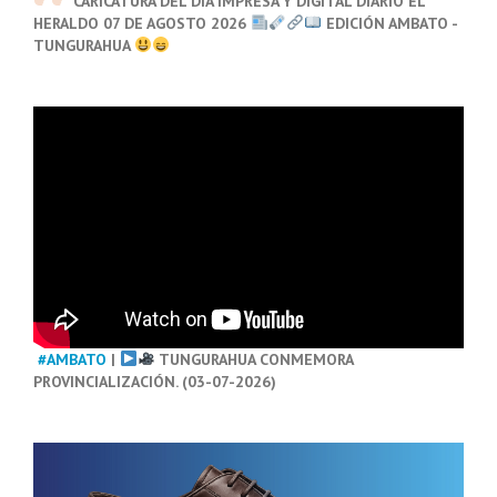
CARICATURA DEL DÍA IMPRESA Y DIGITAL DIARIO EL
HERALDO 07 DE AGOSTO 2026
EDICIÓN AMBATO -
TUNGURAHUA
#AMBATO
|
TUNGURAHUA CONMEMORA
PROVINCIALIZACIÓN. (03-07-2026)