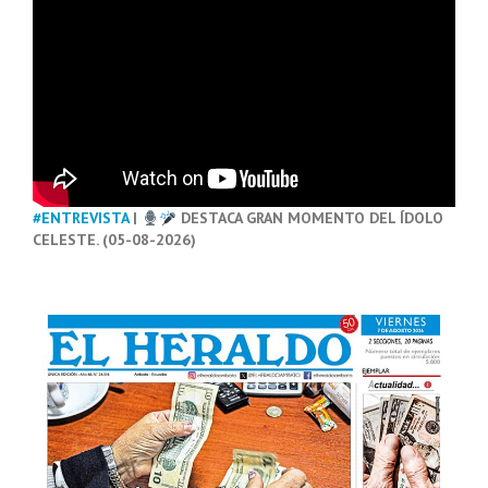
#ENTREVISTA
|
DESTACA GRAN MOMENTO DEL ÍDOLO
CELESTE. (05-08-2026)