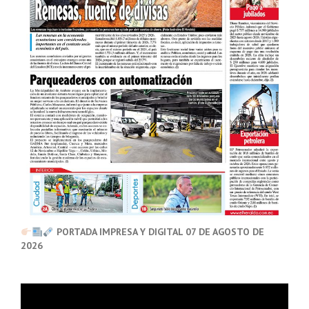
PORTADA IMPRESA Y DIGITAL 07 DE AGOSTO DE
2026