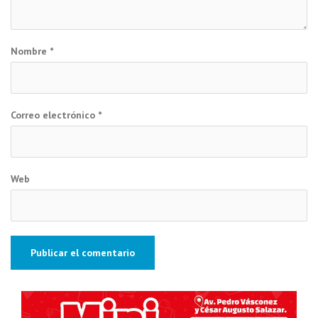
Nombre
*
Correo electrónico
*
Web