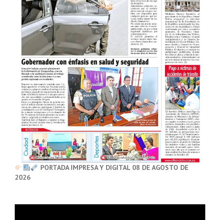
PORTADA IMPRESA Y DIGITAL 08 DE AGOSTO DE
2026