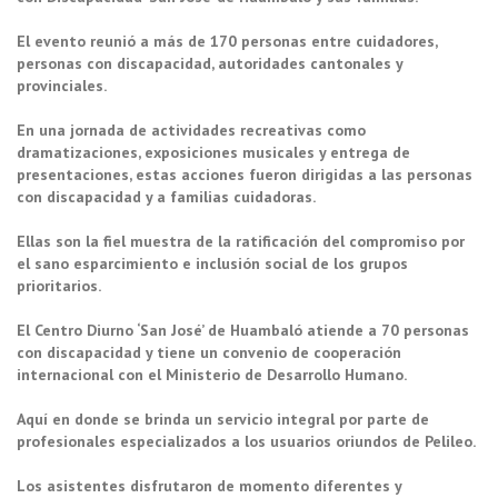
El evento reunió a más de 170 personas entre cuidadores,
personas con discapacidad, autoridades cantonales y
provinciales.
En una jornada de actividades recreativas como
dramatizaciones, exposiciones musicales y entrega de
presentaciones, estas acciones fueron dirigidas a las personas
con discapacidad y a familias cuidadoras.
Ellas son la fiel muestra de la ratificación del compromiso por
el sano esparcimiento e inclusión social de los grupos
prioritarios.
El Centro Diurno ‘San José’ de Huambaló atiende a 70 personas
con discapacidad y tiene un convenio de cooperación
internacional con el Ministerio de Desarrollo Humano.
Aquí en donde se brinda un servicio integral por parte de
profesionales especializados a los usuarios oriundos de Pelileo.
Los asistentes disfrutaron de momento diferentes y