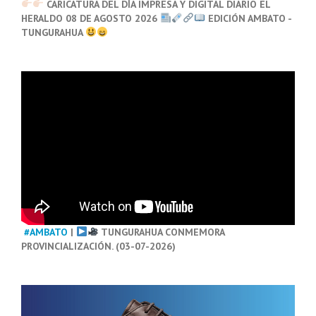
CARICATURA DEL DÍA IMPRESA Y DIGITAL DIARIO EL
HERALDO 08 DE AGOSTO 2026
EDICIÓN AMBATO -
TUNGURAHUA
#AMBATO
|
TUNGURAHUA CONMEMORA
PROVINCIALIZACIÓN. (03-07-2026)