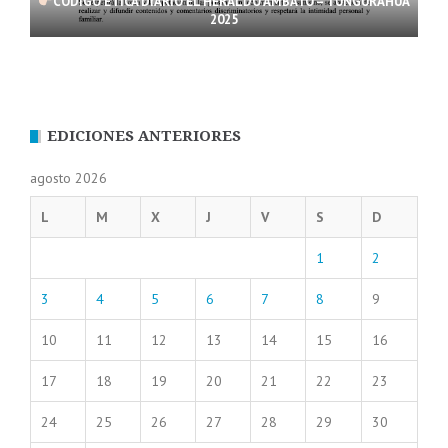
CÓDIGO ÉTICA DIARIO EL HERALDO AMBATO – TUNGURAHUA
2025
EDICIONES ANTERIORES
agosto 2026
L
M
X
J
V
S
D
1
2
3
4
5
6
7
8
9
10
11
12
13
14
15
16
17
18
19
20
21
22
23
24
25
26
27
28
29
30