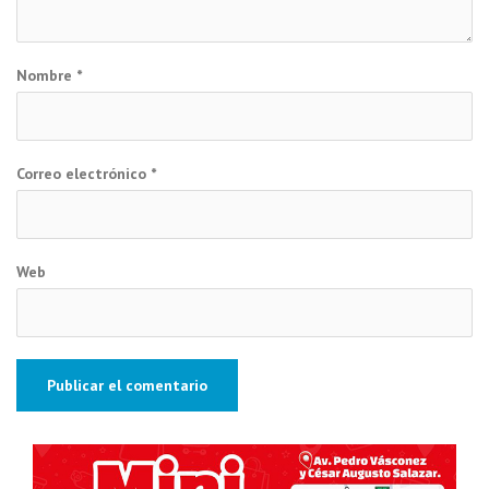
Nombre
*
Correo electrónico
*
Web