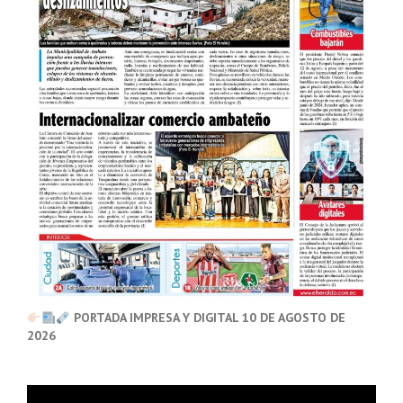
PORTADA IMPRESA Y DIGITAL 10 DE AGOSTO DE
2026