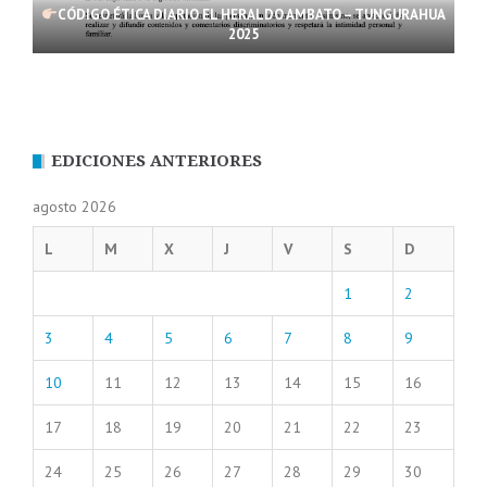
CÓDIGO ÉTICA DIARIO EL HERALDO AMBATO – TUNGURAHUA
2025
EDICIONES ANTERIORES
agosto 2026
L
M
X
J
V
S
D
1
2
3
4
5
6
7
8
9
10
11
12
13
14
15
16
17
18
19
20
21
22
23
24
25
26
27
28
29
30