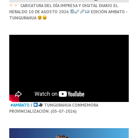
CARICATURA DEL DÍA IMPRESA Y DIGITAL DIARIO EL
HERALDO 10 DE AGOSTO 2026
EDICIÓN AMBATO -
TUNGURAHUA
#AMBATO
|
TUNGURAHUA CONMEMORA
PROVINCIALIZACIÓN. (03-07-2026)