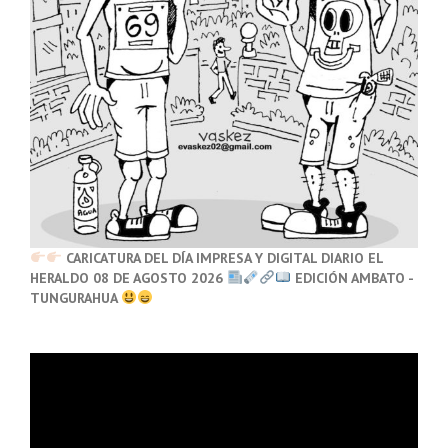
CARICATURA DEL DÍA IMPRESA Y DIGITAL DIARIO EL
HERALDO 08 DE AGOSTO 2026
EDICIÓN AMBATO -
TUNGURAHUA