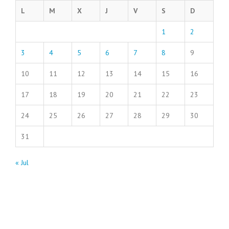
L
M
X
J
V
S
D
1
2
3
4
5
6
7
8
9
10
11
12
13
14
15
16
17
18
19
20
21
22
23
24
25
26
27
28
29
30
31
« Jul