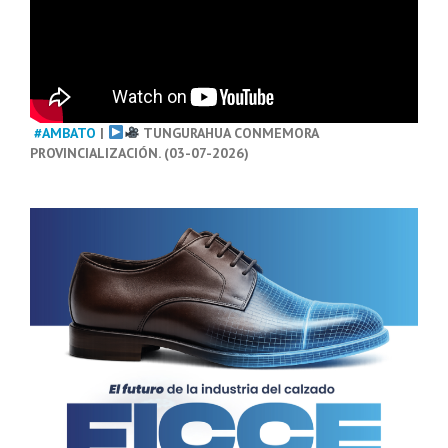
#AMBATO
|
TUNGURAHUA CONMEMORA
PROVINCIALIZACIÓN. (03-07-2026)