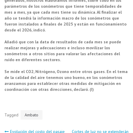
generados, nosotros elaboramos informes, sobre todo en los
parámetros de los sonómetros que tiene temporalidades de
mes a mes, ya que cada mes tiene su dinámica. Al finalizar el
año se tendrá la información macro de los sonómetros que
fueron instalados a finales de 2025 y están en funcionamiento
desde el 2026, indicó.
Añadió que con la data de resultados de cada mes se puede
realizar mejoras y adecuaciones e incluso movilizar los
sonómetros a otros sitios para valorar las afectaciones del
ruido en diferentes sectores.
Se mide el CO2, Nitrógeno, Ozono entre otros gases. En el tema
de la calidad del aire tenemos uno bueno, en los sonómetros
avanzamos para establecer otras medidas de mitigación en
coordinación con otras direcciones, declaró. (I)
Tagged
Ambato
Evolución del costo del pasaje
Cortes de luz no se extenderán