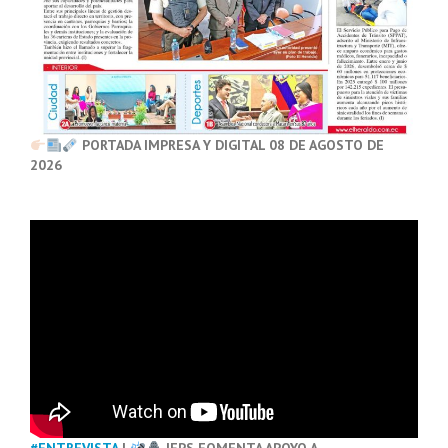
PORTADA IMPRESA Y DIGITAL 08 DE AGOSTO DE
2026