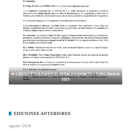
CÓDIGO ÉTICA DIARIO EL HERALDO AMBATO – TUNGURAHUA
2025
EDICIONES ANTERIORES
agosto 2026