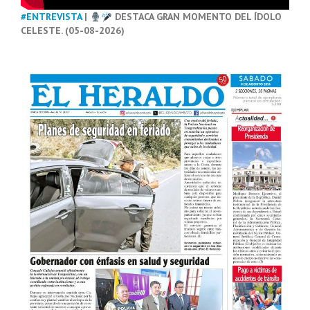
#ENTREVISTA
|
DESTACA GRAN MOMENTO DEL ÍDOLO
CELESTE. (05-08-2026)