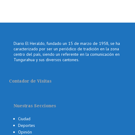
Diario El Heraldo, fundado un 15 de marzo de 1958, se ha
caracterizado por ser un periódico de tradición en la zona
centro del país, siendo un referente en la comunicación en
Tungurahua y sus diversos cantones.
Contador de Visitas
Nuestras Secciones
Ciudad
Deportes
Opinión