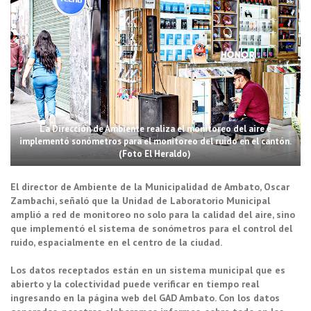
La Dirección de Ambiente realiza el monitoreo del aire e
implementó sonómetros para el monitoreo del ruido en el cantón.
(Foto El Heraldo)
El director de Ambiente de la Municipalidad de Ambato, Oscar
Zambachi, señaló que la Unidad de Laboratorio Municipal
amplió a red de monitoreo no solo para la calidad del aire, sino
que implementó el sistema de sonómetros para el control del
ruido, espacialmente en el centro de la ciudad.
Los datos receptados están en un sistema municipal que es
abierto y la colectividad puede verificar en tiempo real
ingresando en la página web del GAD Ambato. Con los datos